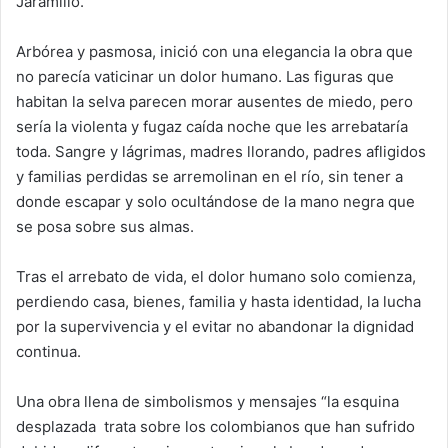
Jaramillo.
Arbórea y pasmosa, inició con una elegancia la obra que
no parecía vaticinar un dolor humano. Las figuras que
habitan la selva parecen morar ausentes de miedo, pero
sería la violenta y fugaz caída noche que les arrebataría
toda. Sangre y lágrimas, madres llorando, padres afligidos
y familias perdidas se arremolinan en el río, sin tener a
donde escapar y solo ocultándose de la mano negra que
se posa sobre sus almas.
Tras el arrebato de vida, el dolor humano solo comienza,
perdiendo casa, bienes, familia y hasta identidad, la lucha
por la supervivencia y el evitar no abandonar la dignidad
continua.
Una obra llena de simbolismos y mensajes “la esquina
desplazada trata sobre los colombianos que han sufrido