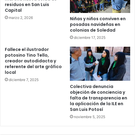
residuos en San Luis
Capital
marzo 2, 2026
Niñas y niños conviven en
posadas navideñas en
colonias de Soledad
diciembre 17, 2025
Fallece el ilustrador
potosino Tino Tello,
creador autodidacta y
referente del arte gráfico
local
diciembre 7, 2025
Colectiva denuncia
objeción de conciencia y
falta de transparencia en
la aplicación de la ILE en
San Luis Potosí
noviembre 5, 2025