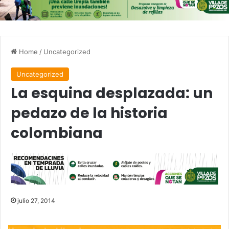
Home
/
Uncategorized
Uncategorized
La esquina desplazada: un
pedazo de la historia
colombiana
julio 27, 2014