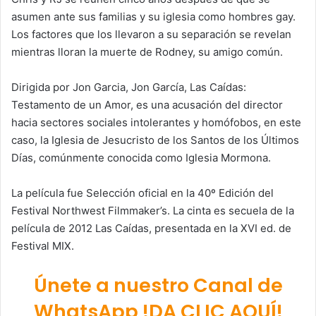
asumen ante sus familias y su iglesia como hombres gay.
Los factores que los llevaron a su separación se revelan
mientras lloran la muerte de Rodney, su amigo común.
Dirigida por Jon Garcia, Jon García, Las Caídas:
Testamento de un Amor, es una acusación del director
hacia sectores sociales intolerantes y homófobos, en este
caso, la Iglesia de Jesucristo de los Santos de los Últimos
Días, comúnmente conocida como Iglesia Mormona.
La película fue Selección oficial en la 40º Edición del
Festival Northwest Filmmaker’s. La cinta es secuela de la
película de 2012 Las Caídas, presentada en la XVI ed. de
Festival MIX.
Únete a nuestro Canal de
WhatsApp !DA CLIC AQUÍ!