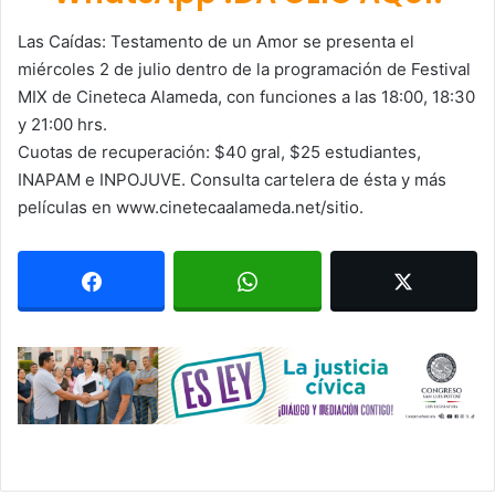
Las Caídas: Testamento de un Amor se presenta el
miércoles 2 de julio dentro de la programación de Festival
MIX de Cineteca Alameda, con funciones a las 18:00, 18:30
y 21:00 hrs.
Cuotas de recuperación: $40 gral, $25 estudiantes,
INAPAM e INPOJUVE. Consulta cartelera de ésta y más
películas en www.cinetecaalameda.net/sitio.