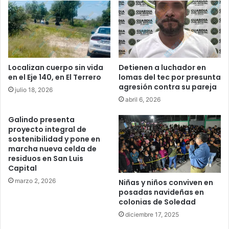
Localizan cuerpo sin vida
Detienen a luchador en
en el Eje 140, en El Terrero
lomas del tec por presunta
agresión contra su pareja
julio 18, 2026
abril 6, 2026
Galindo presenta
proyecto integral de
sostenibilidad y pone en
marcha nueva celda de
residuos en San Luis
Capital
marzo 2, 2026
Niñas y niños conviven en
posadas navideñas en
colonias de Soledad
diciembre 17, 2025