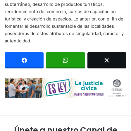
subterráneo, desarrollo de productos turísticos,
reordenamiento del comercio, cursos de capacitación
turística, y creación de espacios. Lo anterior, con el fin de
fomentar el desarrollo sustentable de las localidades
poseedoras de estos atributos de singularidad, carácter y
autenticidad.
Únete a nuestro Canal de