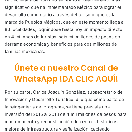
significativo que ha implementado México para lograr el
desarrollo comunitario a través del turismo, que es la
marca de Pueblos Mágicos, que en este momento llega a
83 localidades, lográndose hasta hoy un impacto directo
en 4 millones de turistas; seis mil millones de pesos en
derrama económica y beneficios para dos millones de
familias mexicanas.
Únete a nuestro Canal de
WhatsApp !DA CLIC AQUÍ!
Por su parte, Carlos Joaquín González, subsecretario de
Innovación y Desarrollo Turístico, dijo que como parte de
la reingeniería del programa, se tiene prevista una
inversión del 2015 al 2018 de 4 mil millones de pesos para
mantenimiento y reconstrucción de centros históricos,
mejora de infraestructura y señalización, cableado