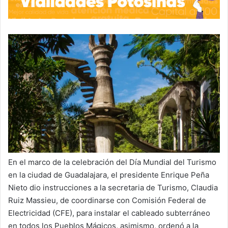
En el marco de la celebración del Día Mundial del Turismo
en la ciudad de Guadalajara, el presidente Enrique Peña
Nieto dio instrucciones a la secretaria de Turismo, Claudia
Ruiz Massieu, de coordinarse con Comisión Federal de
Electricidad (CFE), para instalar el cableado subterráneo
en todos los Pueblos Mágicos, asimismo, ordenó a la