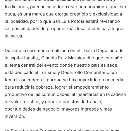
tradiciones, puedan acceder a este nombramiento que, sin
duda, es una marca que otorga prestigio y exclusividad a
la localidad, por lo que San Luis Potosí estará revisando
las posibilidades de proponer más localidades para lograr
la marca.
Durante la ceremonia realizada en el Teatro Degollado de
la capital tapatía,, Claudia Ruiz Massieu dijo que este año
el tema central del evento donde nuestro país es sede,
está dedicado al Turismo y Desarrollo Comunitario, un
tema trascendental, porque se ha convertido en un medio
para reducir la pobreza, lograr el empoderamiento
productivo de las comunidades, al insertarlas en la cadena
de valor turística, y generar puestos de trabajo,
oportunidades de negocio, mayores ingresos y más
inversión.
La Secretaria de Turismo se refirió al caso de éxito más