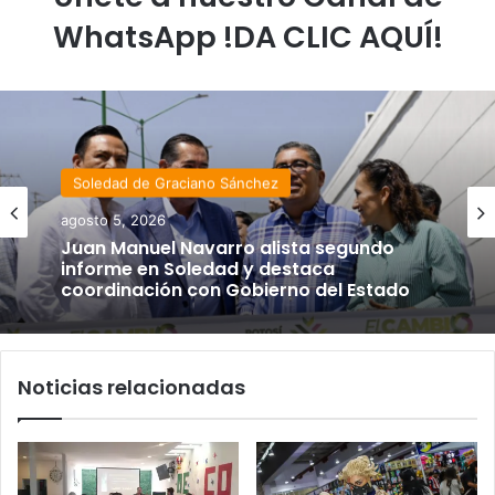
WhatsApp !DA CLIC AQUÍ!
Soledad de Graciano Sánchez
agosto 5, 2026
Juan Manuel Navarro alista segundo
informe en Soledad y destaca
coordinación con Gobierno del Estado
Noticias relacionadas