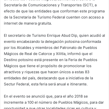
Secretaría de Comunicaciones y Transportes (SCT), a
efecto de que las entidades que conforman este programa
de la Secretaria de Turismo Federal cuenten con acceso a
internet de manera gratuita.
El secretario de Turismo Enrique Abud Dip, quien acudió al
evento encabezando la delegación potosina conformada
por los Alcaldes y miembros del Patronato de Pueblos
Mágicos de Real de Catorce y Xilitla, informó que el
Destino potosino está presente en la Feria de Pueblos
Mágicos que tiene el propósito de promocionar los
atractivos y riquezas que hacen únicos a estas 83
entidades del país, destacando que a iniciativa de la
Sectur Federal, esta feria será anual e itinerante.
En el evento se anunció que, para el año 2018 se
incremente a 100 el número de Pueblos Mágicos, para dar
oportunidad a que otras localidades ricas en cultura y