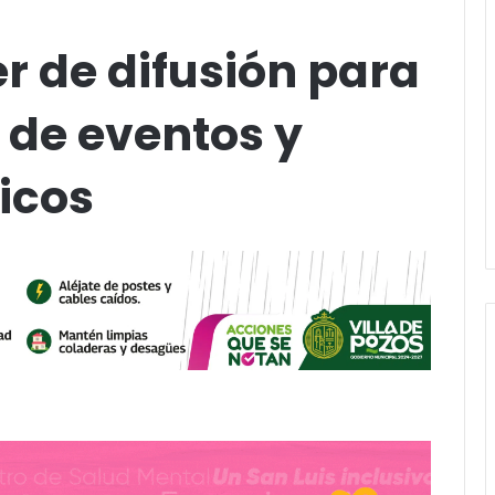
r de difusión para
 de eventos y
ticos