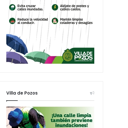
Villa de Pozos