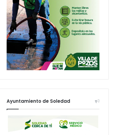
Ayuntamiento de Soledad