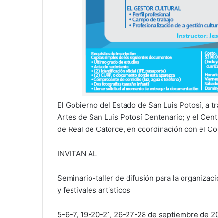
El Gobierno del Estado de San Luis Potosí, a tr
Artes de San Luis Potosí Centenario; y el Cent
de Real de Catorce, en coordinación con el Con
INVITAN AL
Seminario-taller de difusión para la organizac
y festivales artísticos
5-6-7, 19-20-21, 26-27-28 de septiembre de 2