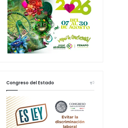
Congreso del Estado