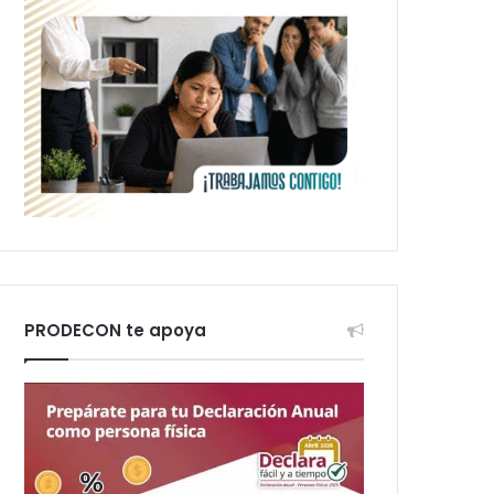
PRODECON te apoya