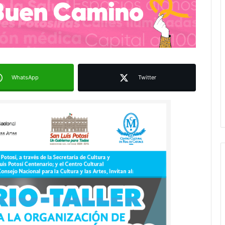
WhatsApp
Twitter