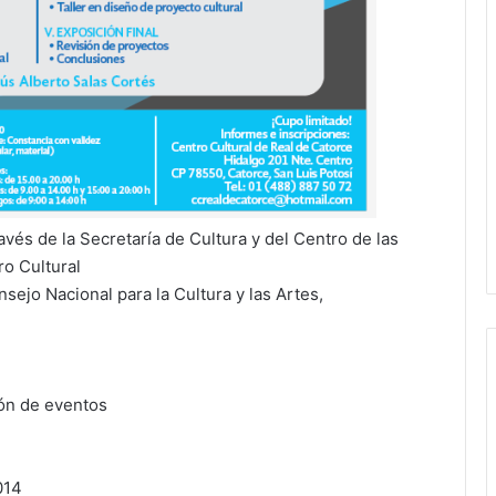
avés de la Secretaría de Cultura y del Centro de las
ro Cultural
sejo Nacional para la Cultura y las Artes,
ión de eventos
014