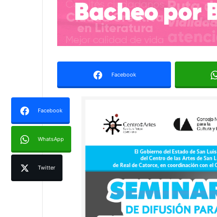
Facebook
Facebook
WhatsApp
Twitter