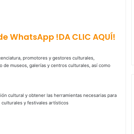
 de WhatsApp !DA CLIC AQUÍ!
icenciatura, promotores y gestores culturales,
vo de museos, galerías y centros culturales, así como
ón cultural y obtener las herramientas necesarias para
culturales y festivales artísticos