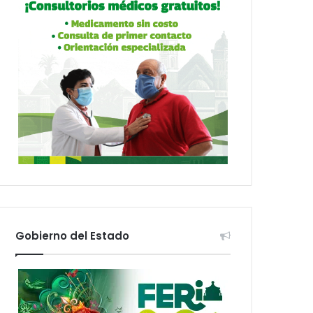
Gobierno del Estado