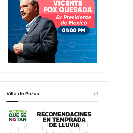
Villa de Pozos