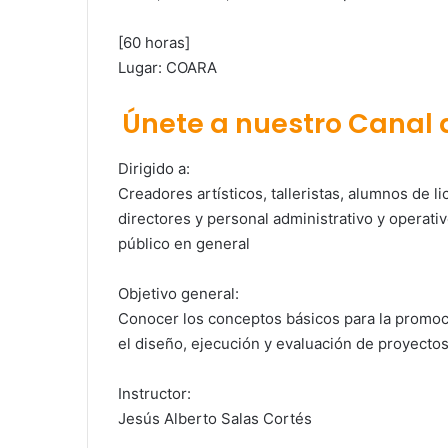
[60 horas]
Lugar: COARA
Únete a nuestro Canal
Dirigido a:
Creadores artísticos, talleristas, alumnos de l
directores y personal administrativo y operati
público en general
Objetivo general:
Conocer los conceptos básicos para la promoci
el diseño, ejecución y evaluación de proyectos 
Instructor:
Jesús Alberto Salas Cortés