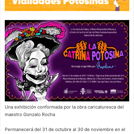
Una exhibición conformada por la obra caricaturesca del
maestro Gonzalo Rocha
Permanecerá del 31 de octubre al 30 de noviembre en el