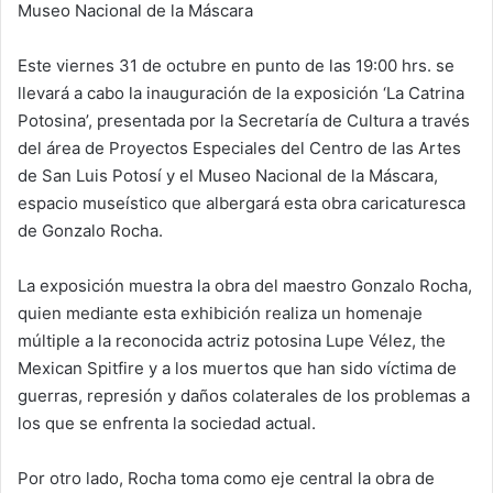
Museo Nacional de la Máscara
Este viernes 31 de octubre en punto de las 19:00 hrs. se
llevará a cabo la inauguración de la exposición ‘La Catrina
Potosina’, presentada por la Secretaría de Cultura a través
del área de Proyectos Especiales del Centro de las Artes
de San Luis Potosí y el Museo Nacional de la Máscara,
espacio museístico que albergará esta obra caricaturesca
de Gonzalo Rocha.
La exposición muestra la obra del maestro Gonzalo Rocha,
quien mediante esta exhibición realiza un homenaje
múltiple a la reconocida actriz potosina Lupe Vélez, the
Mexican Spitfire y a los muertos que han sido víctima de
guerras, represión y daños colaterales de los problemas a
los que se enfrenta la sociedad actual.
Por otro lado, Rocha toma como eje central la obra de