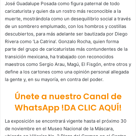
José Guadalupe Posada como figura paternal de todo
caricaturista y quien da un rostro más reconocible a la
muerte, mostrándola como un desequilibrio social a través
de un sombrero emplumado, con los hombros y costillas
descubiertos, para más adelante ser bautizada por Diego
Rivera como ‘La Catrina’. Gonzalo Rocha, quien forma
parte del grupo de caricaturistas más contundentes de la
transición mexicana, ha trabajado con reconocidos
maestros como Sergio Arau, Magú, El Fisgón, entre otros y
define a los cartones como una opinión personal allegada
la gente y, en su mayoría, en contra del poder.
Únete a nuestro Canal de
WhatsApp !DA CLIC AQUÍ!
La exposición se encontrará vigente hasta el próximo 30
de noviembre en el Museo Nacional de la Máscara,