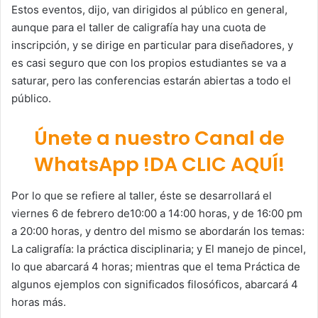
Estos eventos, dijo, van dirigidos al público en general,
aunque para el taller de caligrafía hay una cuota de
inscripción, y se dirige en particular para diseñadores, y
es casi seguro que con los propios estudiantes se va a
saturar, pero las conferencias estarán abiertas a todo el
público.
Únete a nuestro Canal de
WhatsApp !DA CLIC AQUÍ!
Por lo que se refiere al taller, éste se desarrollará el
viernes 6 de febrero de10:00 a 14:00 horas, y de 16:00 pm
a 20:00 horas, y dentro del mismo se abordarán los temas:
La caligrafía: la práctica disciplinaria; y El manejo de pincel,
lo que abarcará 4 horas; mientras que el tema Práctica de
algunos ejemplos con significados filosóficos, abarcará 4
horas más.