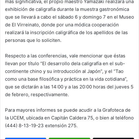
más significativa, el propio maestro Yamazaki realizará una
exhibición de caligrafía durante la muestra gastronómica
que se llevará a cabo el sábado 6 y domingo 7 en el Museo
de El Virreinato, donde por una módica cooperación
realizará la inscripción caligráfica de los apellidos de las
personas que lo soliciten.
Respecto a las conferencias, vale mencionar que éstas
llevan por título “El desarrollo dela caligrafía en el sub-
continente chino y su introducción al Japón”, y el “Tao
como una base filosófica y práctica en la vida cotidiana”,
que se dictarán a las 14:00 y a las 20:00 horas del jueves 5
de febrero, respectivamente.
Para mayores informes se puede acudir a la Grafoteca de
la UCEM, ubicada en Capitán Caldera 75, o bien al teléfono
(444) 8-13-19-23 extensión 275.