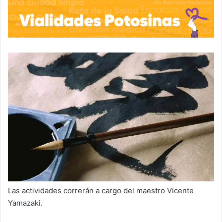
Las actividades correrán a cargo del maestro Vicente
Yamazaki.