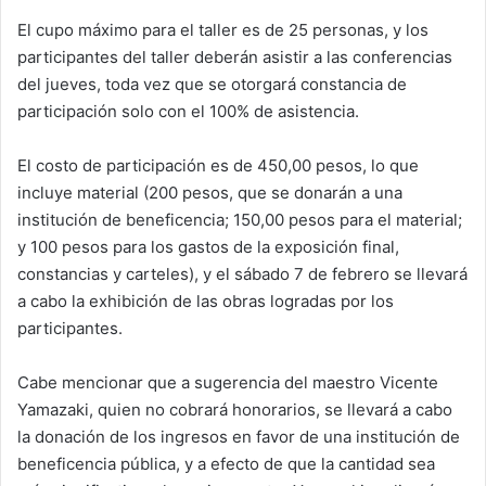
El cupo máximo para el taller es de 25 personas, y los
participantes del taller deberán asistir a las conferencias
del jueves, toda vez que se otorgará constancia de
participación solo con el 100% de asistencia.
El costo de participación es de 450,00 pesos, lo que
incluye material (200 pesos, que se donarán a una
institución de beneficencia; 150,00 pesos para el material;
y 100 pesos para los gastos de la exposición final,
constancias y carteles), y el sábado 7 de febrero se llevará
a cabo la exhibición de las obras logradas por los
participantes.
Cabe mencionar que a sugerencia del maestro Vicente
Yamazaki, quien no cobrará honorarios, se llevará a cabo
la donación de los ingresos en favor de una institución de
beneficencia pública, y a efecto de que la cantidad sea