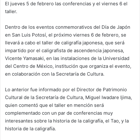
El jueves 5 de febrero las conferencias y el viernes 6 el
taller.
Dentro de los eventos conmemorativos del Día de Japón
en San Luis Potosí, el próximo viernes 6 de febrero, se
llevará a cabo el taller de caligrafía japonesa, que será
impartido por el caligrafista de ascendencia japonesa,
Vicente Yamasaki, en las instalaciones de la Universidad
del Centro de México, institución que organiza el evento,
en colaboración con la Secretaría de Cultura.
Lo anterior fue informado por el Director de Patrimonio
Cultural de la Secretaría de Cultura, Miguel Iwadare Ijima,
quien comentó que el taller en mención será
complementado con un par de conferencias muy
interesantes sobre la historia de la caligrafía, el Tao, y la
historia de la caligrafía.