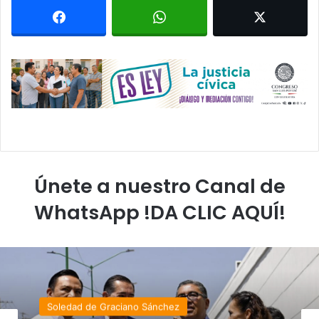
Únete a nuestro Canal de
WhatsApp !DA CLIC AQUÍ!
Soledad de Graciano Sánchez