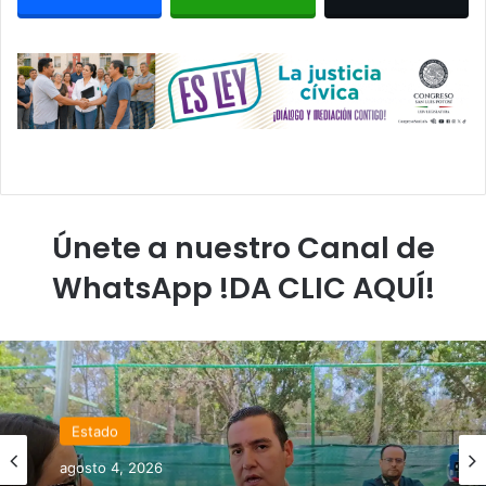
Únete a nuestro Canal de
WhatsApp !DA CLIC AQUÍ!
Estado
agosto 4, 2026