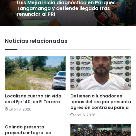
Luis Mejía inicia diagnóstico en Parques
Tangamanga y defiende llegada tras
renunciar al PRI
Noticias relacionadas
Localizan cuerpo sin vida
Detienen a luchador en
en el Eje 140, en El Terrero
lomas del tec por presunta
agresión contra su pareja
julio 18, 2026
abril 6, 2026
Galindo presenta
proyecto integral de