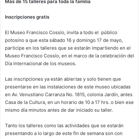
Más de 15 talleres para toda la familia
Inscripciones gratis
El Museo Francisco Cossío, invita a todo el público
potosino a que esta sábado 16 y domingo 17 de mayo,
participe en los talleres que se estarán impartiendo en el
Museo Francisco Cossío, en el marco de la celebración del
Día Internacional de los museos.
Las inscripciones ya están abiertas y solo tienen que
presentarse en las instalaciones de este museo ubicadas
en Av. Venustiano Carranza No. 1815, colonia Jardín, antes
Casa de la Cultura, en un horario de 10 a 17 hrs. o bien ese
mismo día minutos antes de dar iniciado su taller.
Tanto los talleres como las actividades que se estarán
presentando a lo largo de este fin de semana son con