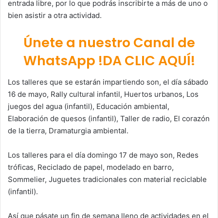
entrada libre, por lo que podrás inscribirte a más de uno o
bien asistir a otra actividad.
Únete a nuestro Canal de
WhatsApp !DA CLIC AQUÍ!
Los talleres que se estarán impartiendo son, el día sábado
16 de mayo, Rally cultural infantil, Huertos urbanos, Los
juegos del agua (infantil), Educación ambiental,
Elaboración de quesos (infantil), Taller de radio, El corazón
de la tierra, Dramaturgia ambiental.
Los talleres para el día domingo 17 de mayo son, Redes
tróficas, Reciclado de papel, modelado en barro,
Sommelier, Juguetes tradicionales con material reciclable
(infantil).
Así que pásate un fin de semana lleno de actividades en el