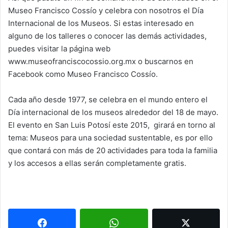
Museo Francisco Cossío y celebra con nosotros el Día
Internacional de los Museos. Si estas interesado en
alguno de los talleres o conocer las demás actividades,
puedes visitar la página web
www.museofranciscocossio.org.mx o buscarnos en
Facebook como Museo Francisco Cossío.
Cada año desde 1977, se celebra en el mundo entero el
Día internacional de los museos alrededor del 18 de mayo.
El evento en San Luis Potosí este 2015, girará en torno al
tema: Museos para una sociedad sustentable, es por ello
que contará con más de 20 actividades para toda la familia
y los accesos a ellas serán completamente gratis.