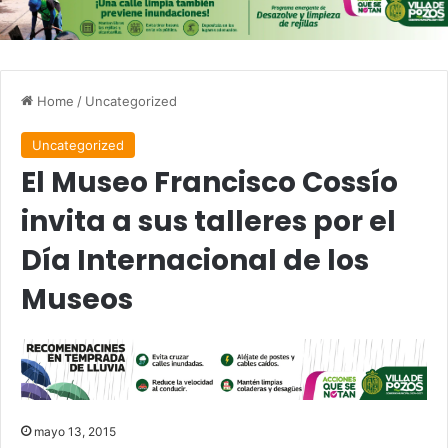
Home
/
Uncategorized
Uncategorized
El Museo Francisco Cossío
invita a sus talleres por el
Día Internacional de los
Museos
mayo 13, 2015