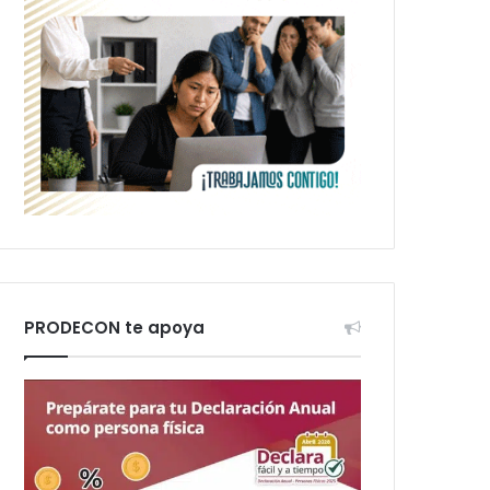
PRODECON te apoya