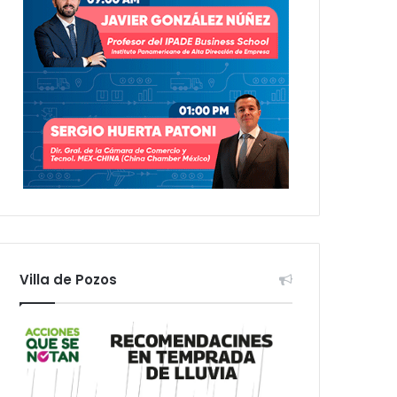
Villa de Pozos