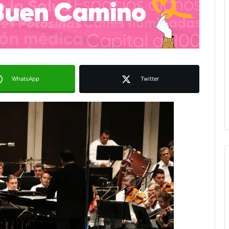
WhatsApp
Twitter