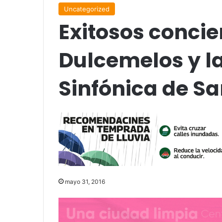
Uncategorized
Exitosos concie
Dulcemelos y l
Sinfónica de Sa
mayo 31, 2016