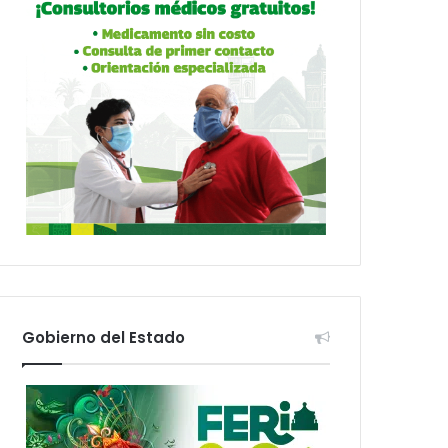
Gobierno del Estado