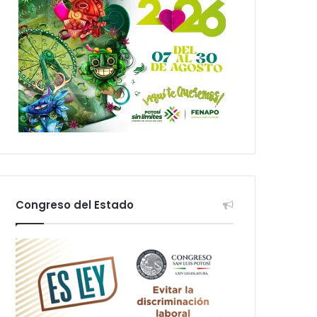
Congreso del Estado