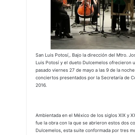
San Luis Potosí,. Bajo la dirección del Mtro. 
Luis Potosí y el dueto Dulcemelos ofrecieron un
pasado viernes 27 de mayo a las 9 de la noche 
conciertos presentados por la Secretaría de 
2016.
Ambientada en el México de los siglos XIX y XX
fue la obra con la que se abrieron estos dos c
Dulcemelos, esta suite conformada por tres m