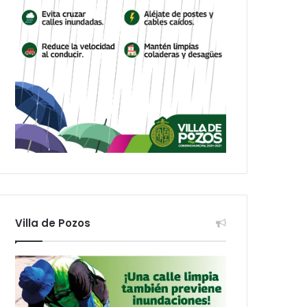
Villa de Pozos