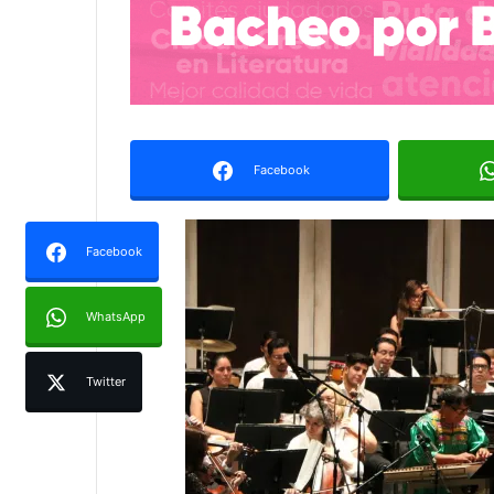
Facebook
Facebook
WhatsApp
Twitter