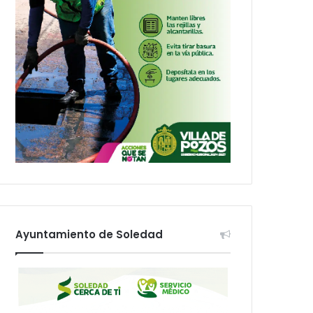
Ayuntamiento de Soledad