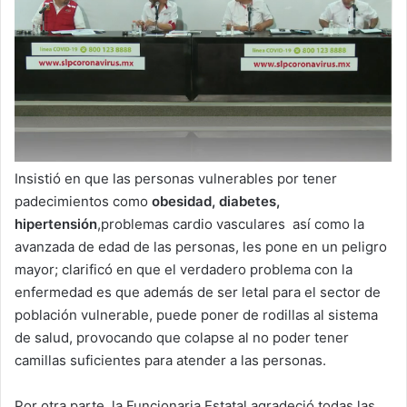
Insistió en que las personas vulnerables por tener
padecimientos como
obesidad, diabetes,
hipertensión
,problemas cardio vasculares así como la
avanzada de edad de las personas, les pone en un peligro
mayor; clarificó en que el verdadero problema con la
enfermedad es que además de ser letal para el sector de
población vulnerable, puede poner de rodillas al sistema
de salud, provocando que colapse al no poder tener
camillas suficientes para atender a las personas.
Por otra parte, la Funcionaria Estatal agradeció todas las