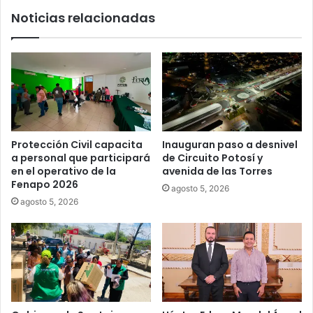
Noticias relacionadas
Protección Civil capacita
Inauguran paso a desnivel
a personal que participará
de Circuito Potosí y
en el operativo de la
avenida de las Torres
Fenapo 2026
agosto 5, 2026
agosto 5, 2026