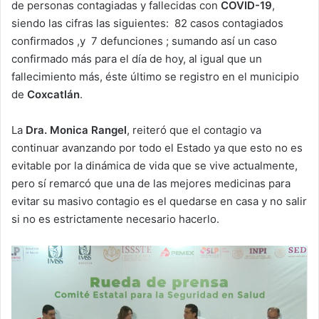
de personas contagiadas y fallecidas con
COVID-19
,
siendo las cifras las siguientes: 82 casos contagiados
confirmados ,y 7 defunciones ; sumando así un caso
confirmado más para el día de hoy, al igual que un
fallecimiento más, éste último se registro en el municipio
de
Coxcatlán
.
La
Dra. Monica Rangel
, reiteró que el contagio va
continuar avanzando por todo el Estado ya que esto no es
evitable por la dinámica de vida que se vive actualmente,
pero sí remarcó que una de las mejores medicinas para
evitar su masivo contagio es el quedarse en casa y no salir
si no es estrictamente necesario hacerlo.