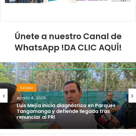
Únete a nuestro Canal de
WhatsApp !DA CLIC AQUÍ!
Estado
agosto 4, 2026
Luis Mejía inicia diagnóstico en Parques
Tangamanga y defiende llegada tras
renunciar al PRI