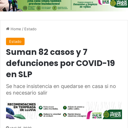
Home
/
Estado
Estado
Suman 82 casos y 7
defunciones por COVID-19
en SLP
Se hace insistencia en quedarse en casa si no
es necesario salir