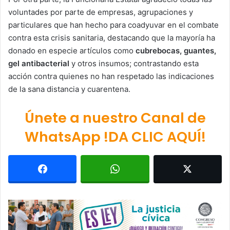
voluntades por parte de empresas, agrupaciones y
particulares que han hecho para coadyuvar en el combate
contra esta crisis sanitaria, destacando que la mayoría ha
donado en especie artículos como
cubrebocas, guantes,
gel antibacterial
y otros insumos; contrastando esta
acción contra quienes no han respetado las indicaciones
de la sana distancia y cuarentena.
Únete a nuestro Canal de
WhatsApp !DA CLIC AQUÍ!