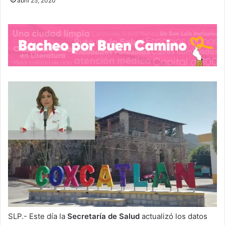
abril 25, 2020
SLP.- Este día la
Secretaría de Salud
actualizó los datos