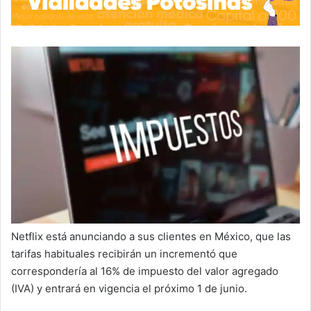
Netflix está anunciando a sus clientes en México, que las
tarifas habituales recibirán un incrementó que
correspondería al 16% de impuesto del valor agregado
(IVA) y entrará en vigencia el próximo 1 de junio.