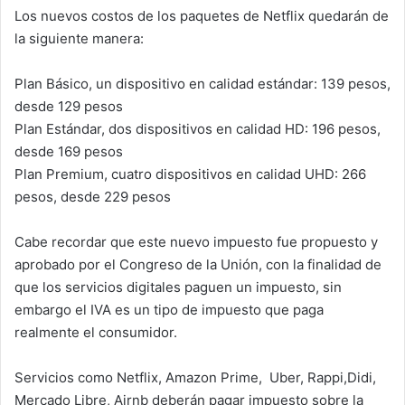
Los nuevos costos de los paquetes de Netflix quedarán de
la siguiente manera:
Plan Básico, un dispositivo en calidad estándar: 139 pesos,
desde 129 pesos
Plan Estándar, dos dispositivos en calidad HD: 196 pesos,
desde 169 pesos
Plan Premium, cuatro dispositivos en calidad UHD: 266
pesos, desde 229 pesos
Cabe recordar que este nuevo impuesto fue propuesto y
aprobado por el Congreso de la Unión, con la finalidad de
que los servicios digitales paguen un impuesto, sin
embargo el IVA es un tipo de impuesto que paga
realmente el consumidor.
Servicios como Netflix, Amazon Prime, Uber, Rappi,Didi,
Mercado Libre, Airnb deberán pagar impuesto sobre la