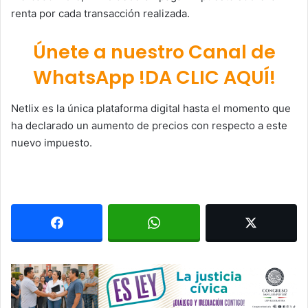
renta por cada transacción realizada.
Únete a nuestro Canal de
WhatsApp !DA CLIC AQUÍ!
Netlix es la única plataforma digital hasta el momento que
ha declarado un aumento de precios con respecto a este
nuevo impuesto.