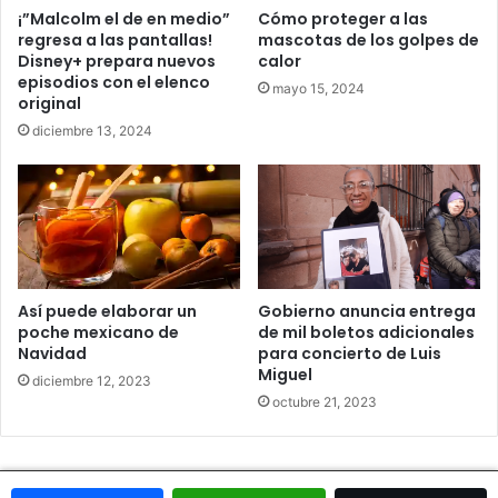
¡”Malcolm el de en medio”
Cómo proteger a las
regresa a las pantallas!
mascotas de los golpes de
Disney+ prepara nuevos
calor
episodios con el elenco
mayo 15, 2024
original
diciembre 13, 2024
Así puede elaborar un
Gobierno anuncia entrega
poche mexicano de
de mil boletos adicionales
Navidad
para concierto de Luis
Miguel
diciembre 12, 2023
octubre 21, 2023