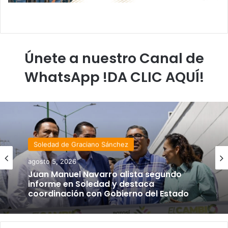
Únete a nuestro Canal de
WhatsApp !DA CLIC AQUÍ!
Soledad de Graciano Sánchez
agosto 5, 2026
Juan Manuel Navarro alista segundo
informe en Soledad y destaca
coordinación con Gobierno del Estado