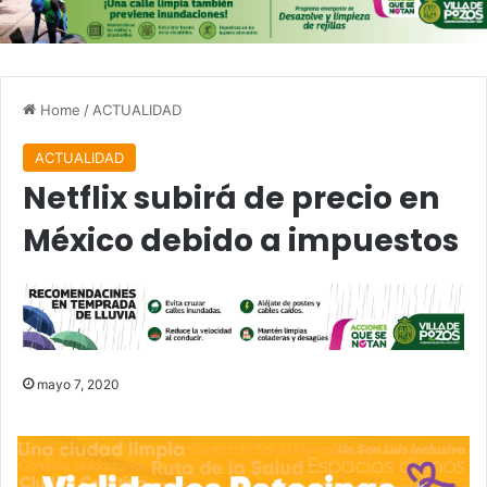
Home
/
ACTUALIDAD
ACTUALIDAD
Netflix subirá de precio en
México debido a impuestos
mayo 7, 2020