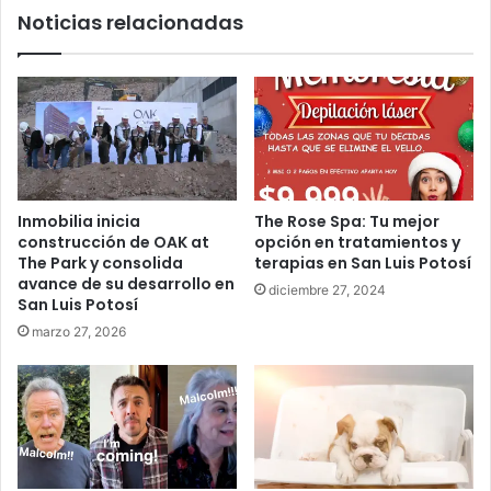
Noticias relacionadas
Inmobilia inicia
The Rose Spa: Tu mejor
construcción de OAK at
opción en tratamientos y
The Park y consolida
terapias en San Luis Potosí
avance de su desarrollo en
diciembre 27, 2024
San Luis Potosí
marzo 27, 2026