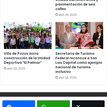
pavimentación de seis
calles
abril 29, 2025
Villa de Pozos inicia
Secretaria de Turismo
construcción de la Unidad
Federal reconoce a San
Deportiva “El Palmar”
Luis Capital como ejemplo
nacional de turismo
abril 29, 2025
inclusivo
abril 29, 2025
© Copyright 2026, Todos los derechos reservados - Metrópoli