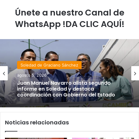
Únete a nuestro Canal de
WhatsApp !DA CLIC AQUÍ!
Soledad de Graciano Sánchez
agosto 5, 2026
Juan Manuel Navarro alista segundo
informe en Soledad y destaca
coordinación con Gobierno del Estado
Noticias relacionadas