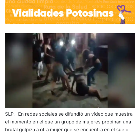
SLP.- En redes sociales se difundió un vídeo que muestra
el momento en el que un grupo de mujeres propinan una
brutal golpiza a otra mujer que se encuentra en el suelo.