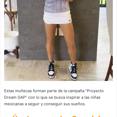
Estas muñecas forman parte de la campaña “Proyecto
Dream GAP” con lo que se busca inspirar a las niñas
mexicanas a seguir y conseguir sus sueños.