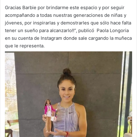
Gracias Barbie por brindarme este espacio y por seguir
acompañando a todas nuestras generaciones de niñas y
jóvenes, por inspirarlas y demostrarles que sólo hace falta
tener un sueño para alcanzarlo!!”, publicó Paola Longoria
en su cuenta de Instagram donde sale cargando la muñeca
que le representa.