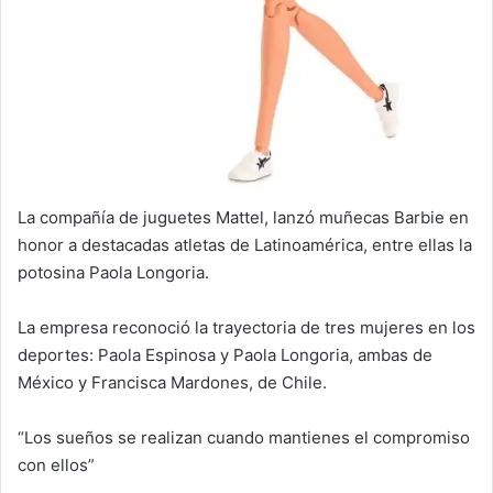
La compañía de juguetes Mattel, lanzó muñecas Barbie en
honor a destacadas atletas de Latinoamérica, entre ellas la
potosina Paola Longoria.
La empresa reconoció la trayectoria de tres mujeres en los
deportes: Paola Espinosa y Paola Longoria, ambas de
México y Francisca Mardones, de Chile.
“Los sueños se realizan cuando mantienes el compromiso
con ellos”