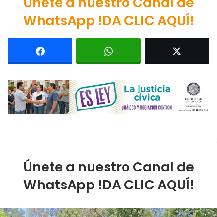
Únete a nuestro Canal de
WhatsApp !DA CLIC AQUÍ!
Únete a nuestro Canal de
WhatsApp !DA CLIC AQUÍ!