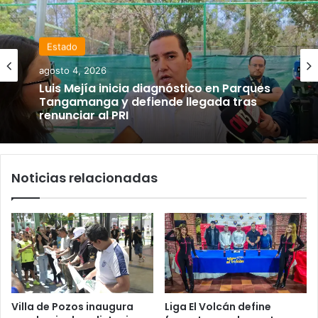
Estado
agosto 4, 2026
Luis Mejía inicia diagnóstico en Parques
Tangamanga y defiende llegada tras
renunciar al PRI
Noticias relacionadas
Villa de Pozos inaugura
Liga El Volcán define