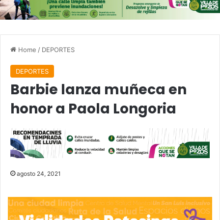
Home
/
DEPORTES
DEPORTES
Barbie lanza muñeca en
honor a Paola Longoria
agosto 24, 2021