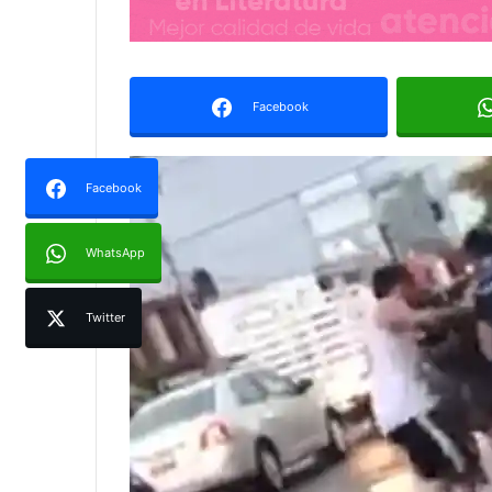
Facebook
Facebook
WhatsApp
Twitter