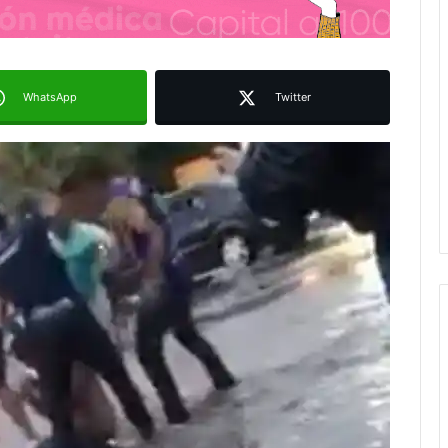
WhatsApp
Twitter