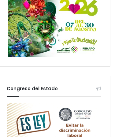
Congreso del Estado