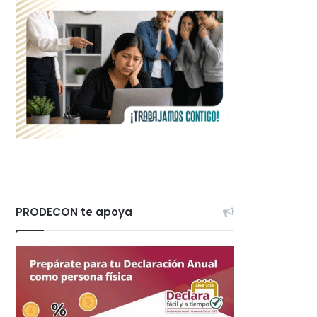
PRODECON te apoya