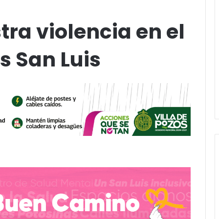
tra violencia en el
s San Luis