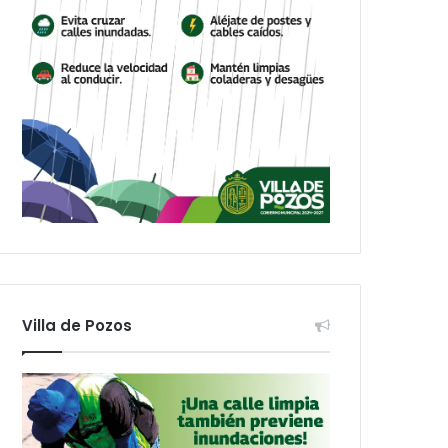
Villa de Pozos