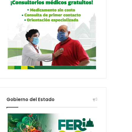
Gobierno del Estado