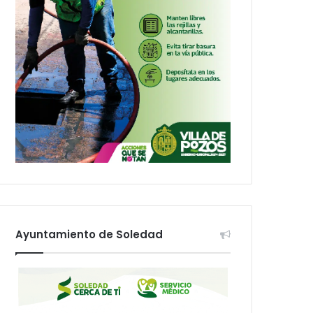
Ayuntamiento de Soledad