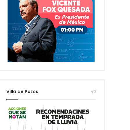
Villa de Pozos