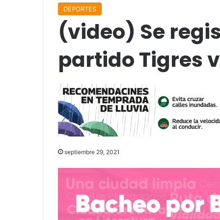
DEPORTES
(video) Se regis
partido Tigres v
septiembre 29, 2021