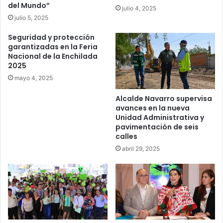
del Mundo”
julio 4, 2025
julio 5, 2025
Seguridad y protección
garantizadas en la Feria
Nacional de la Enchilada
2025
mayo 4, 2025
Alcalde Navarro supervisa
avances en la nueva
Unidad Administrativa y
pavimentación de seis
calles
abril 29, 2025