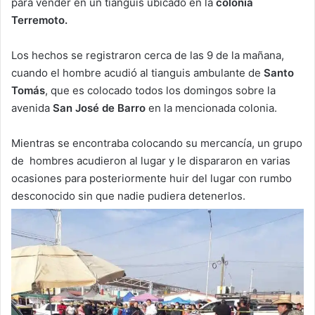
para vender en un tianguis ubicado en la
colonia
Terremoto.
Los hechos se registraron cerca de las 9 de la mañana,
cuando el hombre acudió al tianguis ambulante de
Santo
Tomás
, que es colocado todos los domingos sobre la
avenida
San José de Barro
en la mencionada colonia.
Mientras se encontraba colocando su mercancía, un grupo
de hombres acudieron al lugar y le dispararon en varias
ocasiones para posteriormente huir del lugar con rumbo
desconocido sin que nadie pudiera detenerlos.