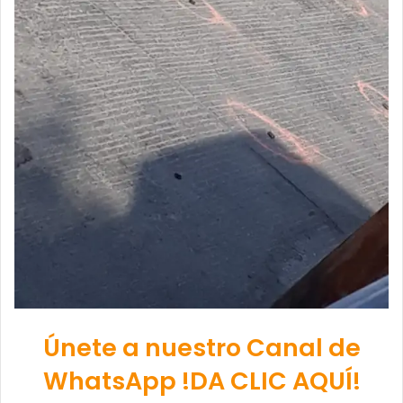
Únete a nuestro Canal de
WhatsApp !DA CLIC AQUÍ!