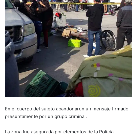
En el cuerpo del sujeto abandonaron un mensaje firmado
presuntamente por un grupo criminal.
La zona fue asegurada por elementos de la Policía