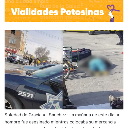
Soledad de Graciano Sánchez- La mañana de este día un
hombre fue asesinado mientras colocaba su mercancía