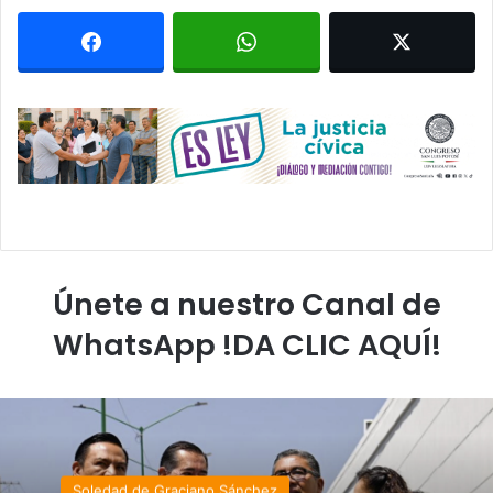
Únete a nuestro Canal de
WhatsApp !DA CLIC AQUÍ!
Soledad de Graciano Sánchez