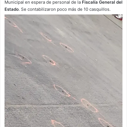
Municipal en espera de personal de la
Fiscalía General del
Estado
. Se contabilizaron poco más de 10 casquillos.