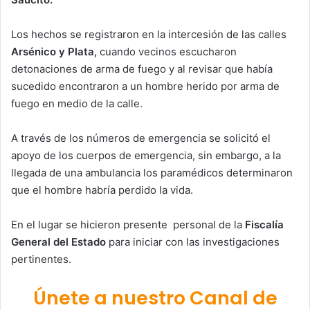
Los hechos se registraron en la intercesión de las calles
Arsénico y Plata,
cuando vecinos escucharon
detonaciones de arma de fuego y al revisar que había
sucedido encontraron a un hombre herido por arma de
fuego en medio de la calle.
A través de los números de emergencia se solicitó el
apoyo de los cuerpos de emergencia, sin embargo, a la
llegada de una ambulancia los paramédicos determinaron
que el hombre habría perdido la vida.
En el lugar se hicieron presente personal de la
Fiscalía
General del Estado
para iniciar con las investigaciones
pertinentes.
Únete a nuestro Canal de