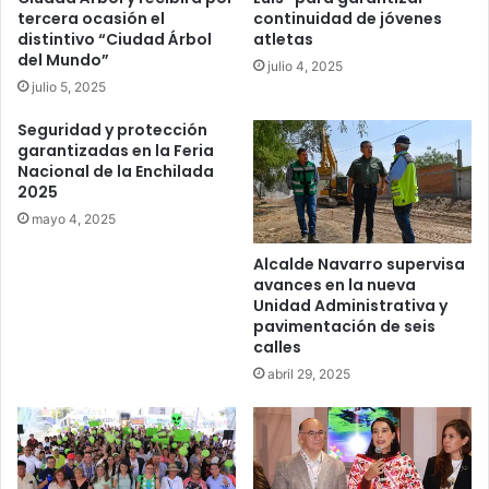
tercera ocasión el
continuidad de jóvenes
distintivo “Ciudad Árbol
atletas
del Mundo”
julio 4, 2025
julio 5, 2025
Seguridad y protección
garantizadas en la Feria
Nacional de la Enchilada
2025
mayo 4, 2025
Alcalde Navarro supervisa
avances en la nueva
Unidad Administrativa y
pavimentación de seis
calles
abril 29, 2025