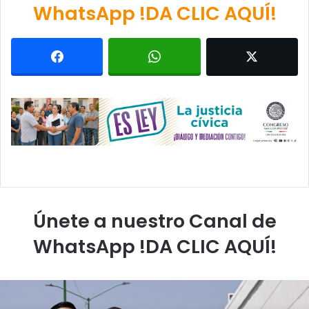
WhatsApp !DA CLIC AQUÍ!
Únete a nuestro Canal de
WhatsApp !DA CLIC AQUÍ!