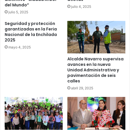
del Mundo”
julio 4, 2025
julio 5, 2025
Seguridad y protección
garantizadas en la Feria
Nacional de la Enchilada
2025
mayo 4, 2025
Alcalde Navarro supervisa
avances en la nueva
Unidad Administrativa y
pavimentación de seis
calles
abril 29, 2025