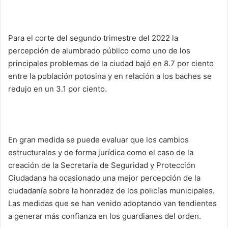
Para el corte del segundo trimestre del 2022 la
percepción de alumbrado público como uno de los
principales problemas de la ciudad bajó en 8.7 por ciento
entre la población potosina y en relación a los baches se
redujo en un 3.1 por ciento.
En gran medida se puede evaluar que los cambios
estructurales y de forma jurídica como el caso de la
creación de la Secretaría de Seguridad y Protección
Ciudadana ha ocasionado una mejor percepción de la
ciudadanía sobre la honradez de los policías municipales.
Las medidas que se han venido adoptando van tendientes
a generar más confianza en los guardianes del orden.