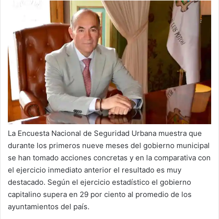
La Encuesta Nacional de Seguridad Urbana muestra que
durante los primeros nueve meses del gobierno municipal
se han tomado acciones concretas y en la comparativa con
el ejercicio inmediato anterior el resultado es muy
destacado. Según el ejercicio estadístico el gobierno
capitalino supera en 29 por ciento al promedio de los
ayuntamientos del país.