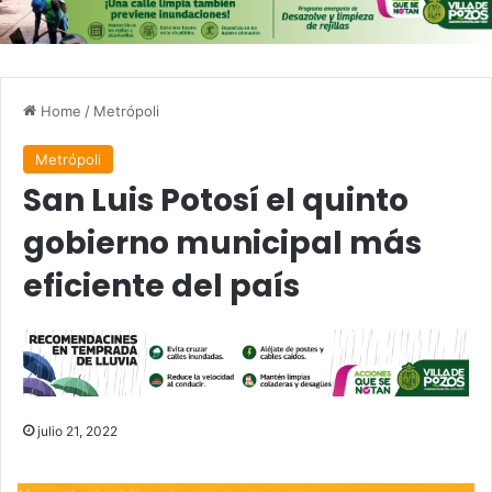
Home
/
Metrópoli
Metrópoli
San Luis Potosí el quinto
gobierno municipal más
eficiente del país
julio 21, 2022