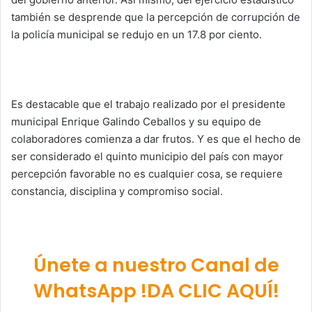
también se desprende que la percepción de corrupción de
la policía municipal se redujo en un 17.8 por ciento.
Es destacable que el trabajo realizado por el presidente
municipal Enrique Galindo Ceballos y su equipo de
colaboradores comienza a dar frutos. Y es que el hecho de
ser considerado el quinto municipio del país con mayor
percepción favorable no es cualquier cosa, se requiere
constancia, disciplina y compromiso social.
Únete a nuestro Canal de
WhatsApp !DA CLIC AQUÍ!