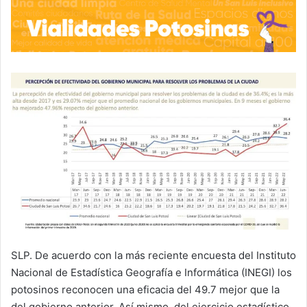
SLP. De acuerdo con la más reciente encuesta del Instituto
Nacional de Estadística Geografía e Informática (INEGI) los
potosinos reconocen una eficacia del 49.7 mejor que la
del gobierno anterior. Así mismo, del ejercicio estadístico