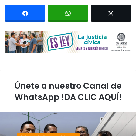
Únete a nuestro Canal de
WhatsApp !DA CLIC AQUÍ!