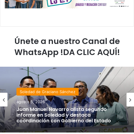
Únete a nuestro Canal de
WhatsApp !DA CLIC AQUÍ!
Soledad de Graciano Sánchez
agosto 5, 2026
Juan Manuel Navarro alista segundo
informe en Soledad y destaca
coordinación con Gobierno del Estado