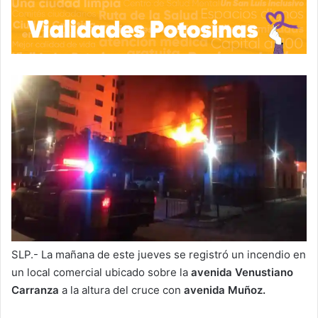
SLP.- La mañana de este jueves se registró un incendio en
un local comercial ubicado sobre la
avenida Venustiano
Carranza
a la altura del cruce con
avenida Muñoz.