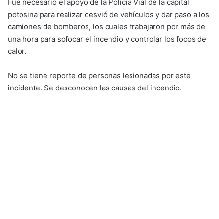
Fue necesario el apoyo de la Policía Vial de la capital
potosina para realizar desvió de vehículos y dar paso a los
camiones de bomberos, los cuales trabajaron por más de
una hora para sofocar el incendio y controlar los focos de
calor.
No se tiene reporte de personas lesionadas por este
incidente. Se desconocen las causas del incendio.