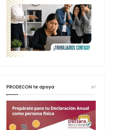
PRODECON te apoya