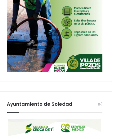
Ayuntamiento de Soledad