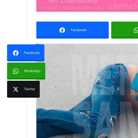
Facebook
Facebook
WhatsApp
Twitter