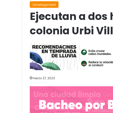
Uncategorized
Ejecutan a dos
colonia Urbi Vil
marzo 27, 2023