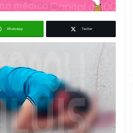
WhatsApp
Twitter