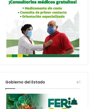
Gobierno del Estado