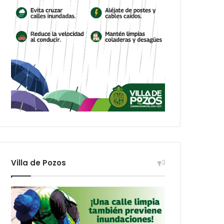
Villa de Pozos