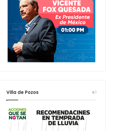
Villa de Pozos