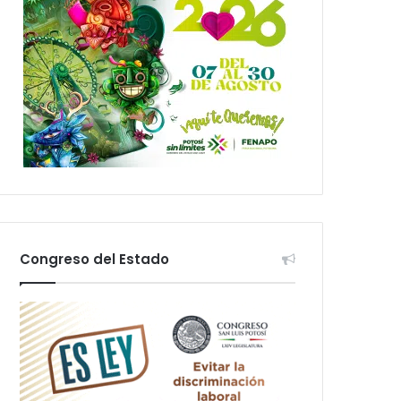
Congreso del Estado