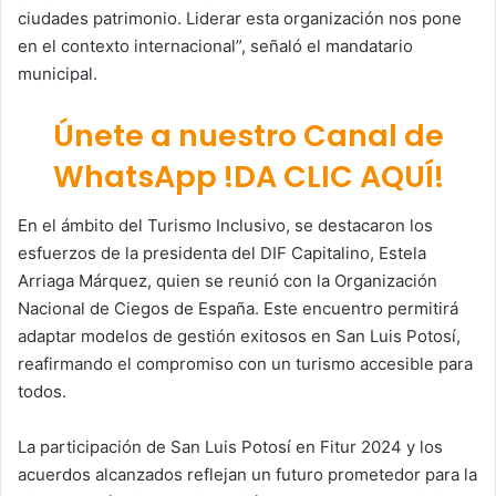
ciudades patrimonio. Liderar esta organización nos pone
en el contexto internacional”, señaló el mandatario
municipal.
Únete a nuestro Canal de
WhatsApp !DA CLIC AQUÍ!
En el ámbito del Turismo Inclusivo, se destacaron los
esfuerzos de la presidenta del DIF Capitalino, Estela
Arriaga Márquez, quien se reunió con la Organización
Nacional de Ciegos de España. Este encuentro permitirá
adaptar modelos de gestión exitosos en San Luis Potosí,
reafirmando el compromiso con un turismo accesible para
todos.
La participación de San Luis Potosí en Fitur 2024 y los
acuerdos alcanzados reflejan un futuro prometedor para la