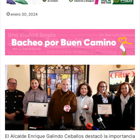
enero 30, 2024
El Alcalde Enrique Galindo Ceballos destacó la importancia