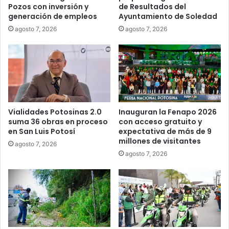
Pozos con inversión y
de Resultados del
generación de empleos
Ayuntamiento de Soledad
agosto 7, 2026
agosto 7, 2026
Vialidades Potosinas 2.0
Inauguran la Fenapo 2026
suma 36 obras en proceso
con acceso gratuito y
en San Luis Potosí
expectativa de más de 9
millones de visitantes
agosto 7, 2026
agosto 7, 2026