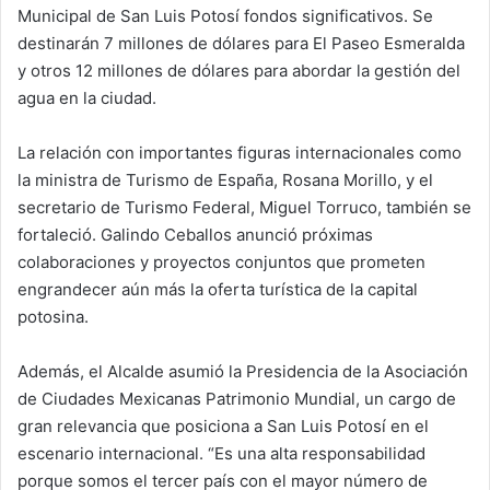
Municipal de San Luis Potosí fondos significativos. Se
destinarán 7 millones de dólares para El Paseo Esmeralda
y otros 12 millones de dólares para abordar la gestión del
agua en la ciudad.
La relación con importantes figuras internacionales como
la ministra de Turismo de España, Rosana Morillo, y el
secretario de Turismo Federal, Miguel Torruco, también se
fortaleció. Galindo Ceballos anunció próximas
colaboraciones y proyectos conjuntos que prometen
engrandecer aún más la oferta turística de la capital
potosina.
Además, el Alcalde asumió la Presidencia de la Asociación
de Ciudades Mexicanas Patrimonio Mundial, un cargo de
gran relevancia que posiciona a San Luis Potosí en el
escenario internacional. “Es una alta responsabilidad
porque somos el tercer país con el mayor número de