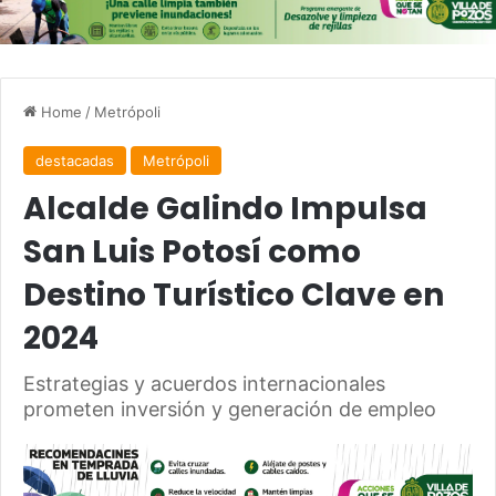
Home
/
Metrópoli
destacadas
Metrópoli
Alcalde Galindo Impulsa
San Luis Potosí como
Destino Turístico Clave en
2024
Estrategias y acuerdos internacionales
prometen inversión y generación de empleo