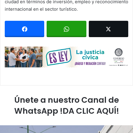
ciudad en términos de inversión, empleo y reconocimiento
internacional en el sector turístico.
Únete a nuestro Canal de
WhatsApp !DA CLIC AQUÍ!