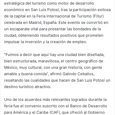
estratégica del turismo como motor de desarrollo
económico en San Luis Potosí, tras la participación exitosa
de la capital en la Feria Internacional de Turismo (Fitur)
celebrada en Madrid, España. Este evento se convirtió en
un escaparate vital para presentar las bondades de la
ciudad, obteniendo resultados positivos que prometen
impulsar la inversión y la creación de empleo.
“Fuimos a decir que aquí hay una ciudad bien diseñada,
bien estructurada, maravillosa, el centro geográfico de
México, muy cultural, con una gran historia, con gente
amable y buena comida”, afirmó Galindo Ceballos,
resaltando las cualidades que hacen de San Luis Potosí un
destino turístico atractivo.
Uno de los acuerdos más relevantes logrados durante la
feria fue el convenio suscrito con el Banco de Desarrollo
para América y el Caribe (CAF), que ofreció al Gobierno