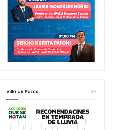
Villa de Pozos