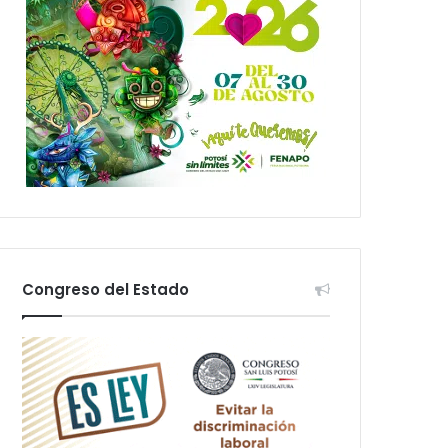
Congreso del Estado