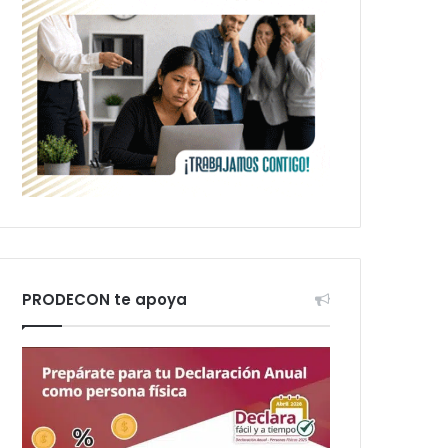
PRODECON te apoya