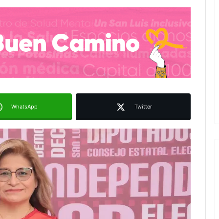
WhatsApp
Twitter