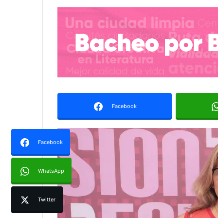
Facebook
Facebook
WhatsApp
Twitter