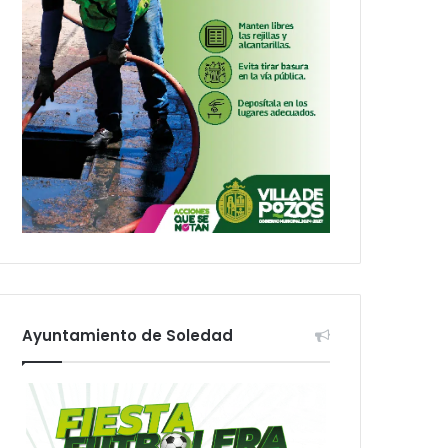
Ayuntamiento de Soledad