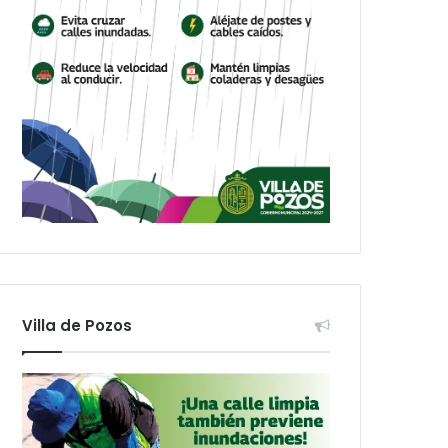
Villa de Pozos