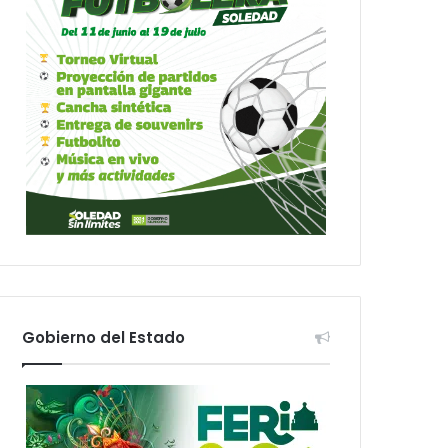
Gobierno del Estado