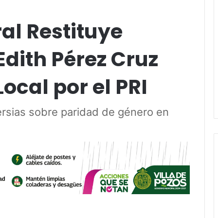
ral Restituye
dith Pérez Cruz
ocal por el PRI
rsias sobre paridad de género en