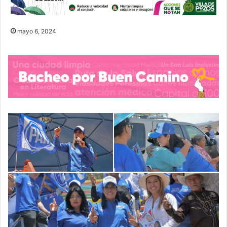
mayo 6, 2024