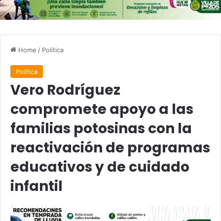
Home
/
Política
Política
Vero Rodríguez
compromete apoyo a las
familias potosinas con la
reactivación de programas
educativos y de cuidado
infantil