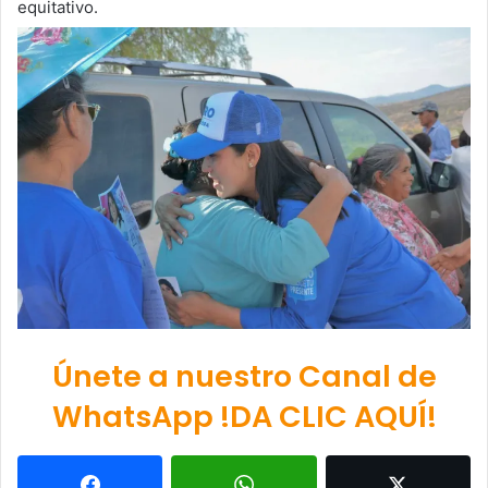
equitativo.
Únete a nuestro Canal de
WhatsApp !DA CLIC AQUÍ!