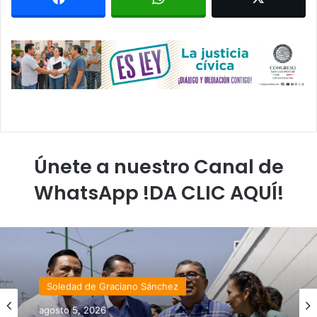
Únete a nuestro Canal de
WhatsApp !DA CLIC AQUÍ!
Soledad de Graciano Sánchez
agosto 5, 2026