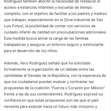
Rodríguez también abordó la necesidad de restaurar el
acceso a estancias infantiles y escuelas de tiempo
completo, con el objetivo de facilitar a los padres y madres
que trabajan, especialmente en la Zona Industrial de San
Luis Potosí, la posibilidad de contar con servicios de
cuidado infantil de calidad sin preocupaciones adicionales.
Esta medida busca aliviar la carga de las familias
trabajadoras y asegurar un entorno seguro y estimulante
para el desarrollo de los niños.
Además, Vero Rodríguez señaló que ha solicitado
formalmente la organización de un debate entre las
candidatas al Senado de la República, con la esperanza de
que los ciudadanos puedan evaluar y contrastar las
propuestas de la coalición “Fuerza y Corazón por México”
frente a las de sus contendientes. Rodríguez expresó su
confianza en que estas propuestas son las que el país
necesita para avanzar hacia un futuro más inclusivo y