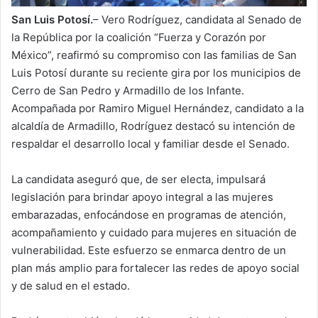
San Luis Potosí.
– Vero Rodríguez, candidata al Senado de
la República por la coalición “Fuerza y Corazón por
México”, reafirmó su compromiso con las familias de San
Luis Potosí durante su reciente gira por los municipios de
Cerro de San Pedro y Armadillo de los Infante.
Acompañada por Ramiro Miguel Hernández, candidato a la
alcaldía de Armadillo, Rodríguez destacó su intención de
respaldar el desarrollo local y familiar desde el Senado.
La candidata aseguró que, de ser electa, impulsará
legislación para brindar apoyo integral a las mujeres
embarazadas, enfocándose en programas de atención,
acompañamiento y cuidado para mujeres en situación de
vulnerabilidad. Este esfuerzo se enmarca dentro de un
plan más amplio para fortalecer las redes de apoyo social
y de salud en el estado.