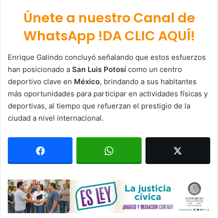
Únete a nuestro Canal de
WhatsApp !DA CLIC AQUÍ!
Enrique Galindo concluyó señalando que estos esfuerzos
han posicionado a
San Luis Potosí
como un centro
deportivo clave en
México
, brindando a sus habitantes
más oportunidades para participar en actividades físicas y
deportivas, al tiempo que refuerzan el prestigio de la
ciudad a nivel internacional.