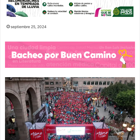
septiembre 25, 2024