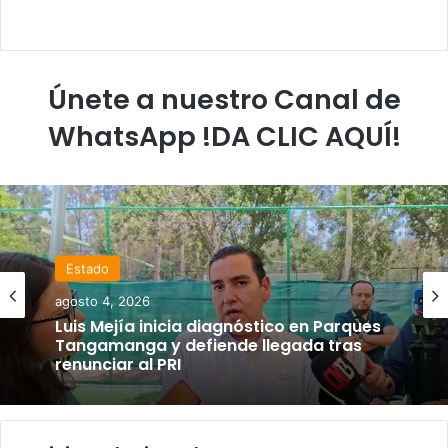
Únete a nuestro Canal de
WhatsApp !DA CLIC AQUÍ!
Estado
agosto 4, 2026
Luis Mejía inicia diagnóstico en Parques
Tangamanga y defiende llegada tras
renunciar al PRI