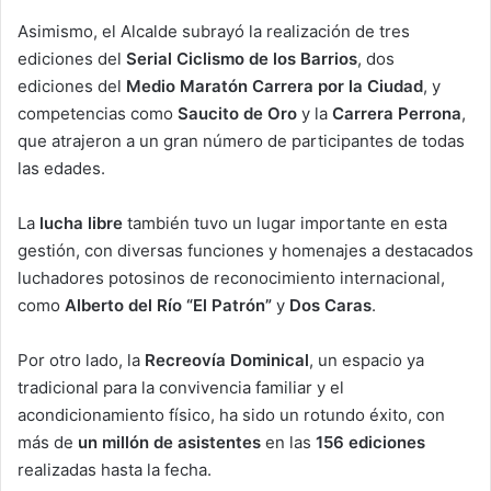
Asimismo, el Alcalde subrayó la realización de tres
ediciones del
Serial Ciclismo de los Barrios
, dos
ediciones del
Medio Maratón Carrera por la Ciudad
, y
competencias como
Saucito de Oro
y la
Carrera Perrona
,
que atrajeron a un gran número de participantes de todas
las edades.
La
lucha libre
también tuvo un lugar importante en esta
gestión, con diversas funciones y homenajes a destacados
luchadores potosinos de reconocimiento internacional,
como
Alberto del Río “El Patrón”
y
Dos Caras
.
Por otro lado, la
Recreovía Dominical
, un espacio ya
tradicional para la convivencia familiar y el
acondicionamiento físico, ha sido un rotundo éxito, con
más de
un millón de asistentes
en las
156 ediciones
realizadas hasta la fecha.