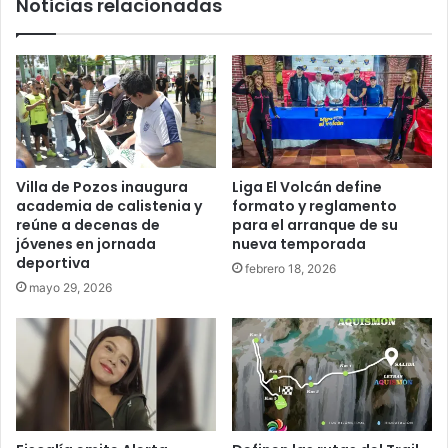
Noticias relacionadas
Villa de Pozos inaugura
Liga El Volcán define
academia de calistenia y
formato y reglamento
reúne a decenas de
para el arranque de su
jóvenes en jornada
nueva temporada
deportiva
febrero 18, 2026
mayo 29, 2026