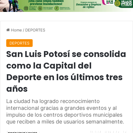
Home
/
DEPORTES
DEPORTES
San Luis Potosí se consolida
como la Capital del
Deporte en los últimos tres
años
La ciudad ha logrado reconocimiento
internacional gracias a grandes eventos y al
impulso de los centros deportivos municipales
que reciben a miles de usuarios semanalmente.