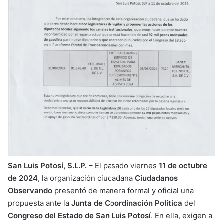
San Luis Potosí, S.L.P.
– El pasado viernes
11 de octubre
de 2024
, la organización ciudadana
Ciudadanos
Observando
presentó de manera formal y oficial una
propuesta ante la
Junta de Coordinación Política
del
Congreso del Estado de San Luis Potosí
. En ella, exigen a