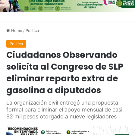
Home
/
Política
Política
Ciudadanos Observando
solicita al Congreso de SLP
eliminar reparto extra de
gasolina a diputados
La organización civil entregó una propuesta
formal para eliminar el apoyo mensual de casi
92 mil pesos otorgado a nueve legisladores