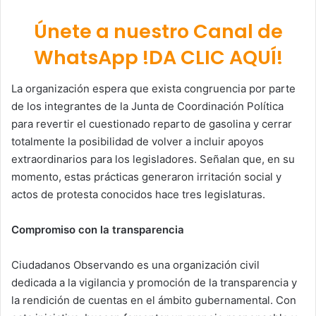
Únete a nuestro Canal de
WhatsApp !DA CLIC AQUÍ!
La organización espera que exista congruencia por parte
de los integrantes de la Junta de Coordinación Política
para revertir el cuestionado reparto de gasolina y cerrar
totalmente la posibilidad de volver a incluir apoyos
extraordinarios para los legisladores. Señalan que, en su
momento, estas prácticas generaron irritación social y
actos de protesta conocidos hace tres legislaturas.
Compromiso con la transparencia
Ciudadanos Observando es una organización civil
dedicada a la vigilancia y promoción de la transparencia y
la rendición de cuentas en el ámbito gubernamental. Con