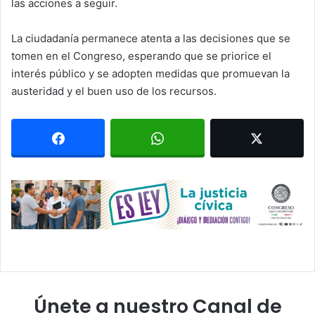
las acciones a seguir.
La ciudadanía permanece atenta a las decisiones que se
tomen en el Congreso, esperando que se priorice el
interés público y se adopten medidas que promuevan la
austeridad y el buen uso de los recursos.
Únete a nuestro Canal de