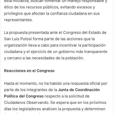
esta iniciativa, buscan fomentar un manejo responsable y
ético de los recursos públicos, evitando excesos y
privilegios que afectan la confianza ciudadana en sus
representantes.
La propuesta presentada ante el Congreso del Estado de
San Luis Potosí forma parte de las acciones que la
organización lleva a cabo para incentivar la participación
ciudadana y el ejercicio de un gobierno más transparente
y cercano a las necesidades de la población.
Reacciones en el Congreso
Hasta el momento, no ha habido una respuesta oficial por
parte de los integrantes de la
Junta de Coordinación
Política del Congreso
respecto a la solicitud de
Ciudadanos Observando. Se espera que en los próximos
días los legisladores analicen la propuesta y determinen