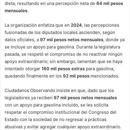
dieta, resultando en una percepción neta de
84 mil pesos
mensuales
.
La organización enfatiza que en
2024
, las percepciones
fusionadas de los diputados locales ascienden, según
datos oficiales, a
97 mil pesos netos mensuales
, donde ya
se incluye un apoyo para gasolina. Durante la legislatura
pasada, se respetó el compromiso de no reactivar ningún
apoyo extraordinario; sin embargo, lamentan que se haya
intentado otorgar
160 mil pesos extras
para gasolina,
quedando finalmente en los
92 mil pesos
mencionados.
Ciudadanos Observando insiste en que, dado que los
legisladores ya reciben
97 mil pesos netos mensuales
con un apoyo para gasolina incluido, se les solicita
respetar el compromiso institucional del Congreso del
Estado con la sociedad de no regresar a prácticas
abusivas y evitar agregar cualquier apoyo extraordinario.