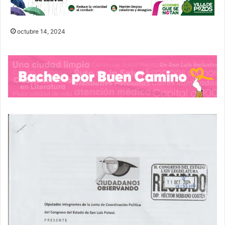
octubre 14, 2024