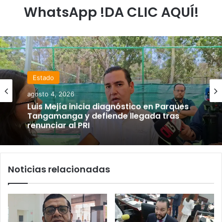
WhatsApp !DA CLIC AQUÍ!
Estado
agosto 4, 2026
Luis Mejía inicia diagnóstico en Parques
Tangamanga y defiende llegada tras
renunciar al PRI
Noticias relacionadas