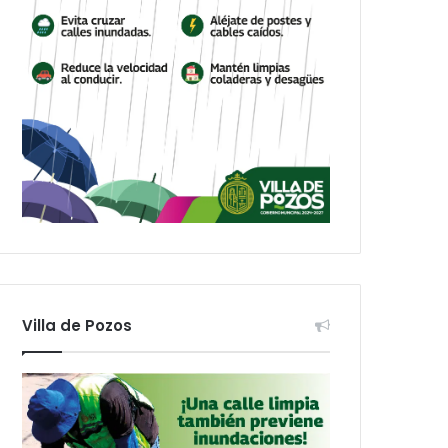
Villa de Pozos