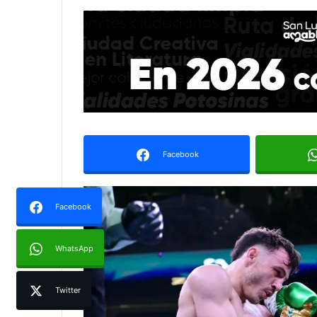
Facebook
Facebook
WhatsApp
Twitter