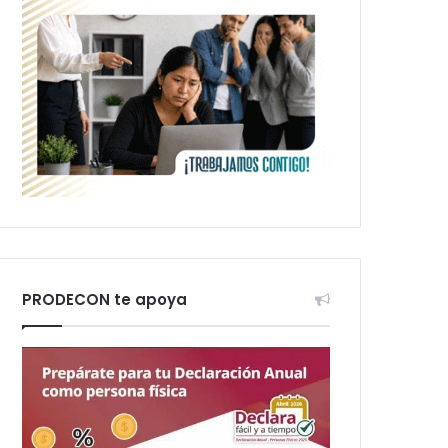
PRODECON te apoya