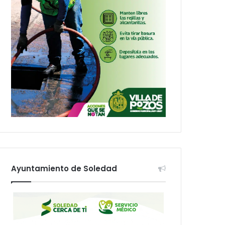
Ayuntamiento de Soledad