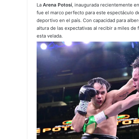
La
Arena Potosí
, inaugurada recientemente en
fue el marco perfecto para este espectáculo d
deportivo en el país. Con capacidad para alber
altura de las expectativas al recibir a miles d
esta velada.