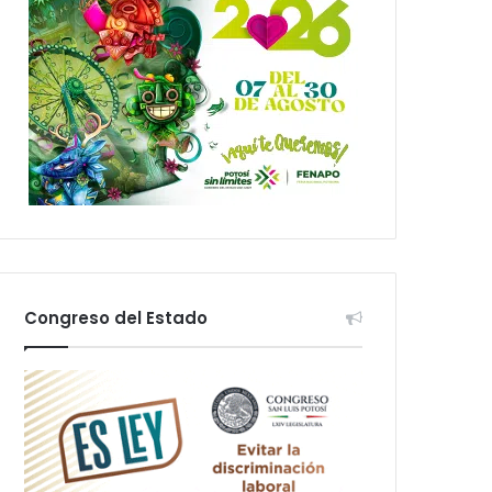
Congreso del Estado