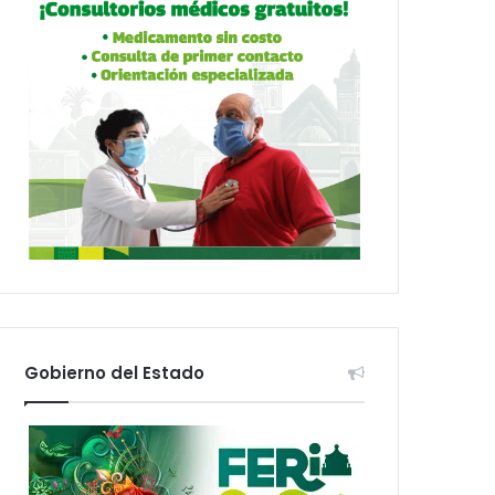
Gobierno del Estado