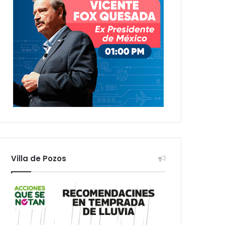
Villa de Pozos