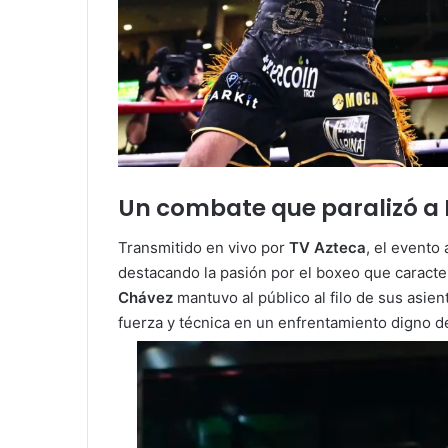
Un combate que paralizó a
Transmitido en vivo por
TV Azteca
, el evento
destacando la pasión por el boxeo que caracter
Chávez
mantuvo al público al filo de sus asie
fuerza y técnica en un enfrentamiento digno d