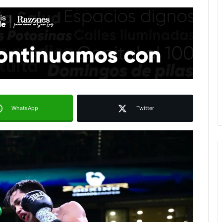
WhatsApp
Twitter