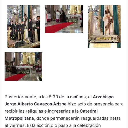
Posteriormente, a las 8:30 de la mañana, el
Arzobispo
Jorge Alberto Cavazos Arizpe
hizo acto de presencia para
recibir las reliquias e ingresarlas a la
Catedral
Metropolitana
, donde permanecerán resguardadas hasta
el viernes. Esta acción dio paso a la celebración