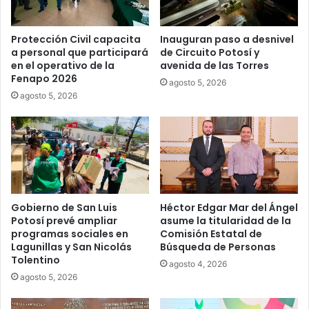
Protección Civil capacita
Inauguran paso a desnivel
a personal que participará
de Circuito Potosí y
en el operativo de la
avenida de las Torres
Fenapo 2026
agosto 5, 2026
agosto 5, 2026
Gobierno de San Luis
Héctor Edgar Mar del Ángel
Potosí prevé ampliar
asume la titularidad de la
programas sociales en
Comisión Estatal de
Lagunillas y San Nicolás
Búsqueda de Personas
Tolentino
agosto 4, 2026
agosto 5, 2026