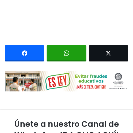
Únete a nuestro Canal de