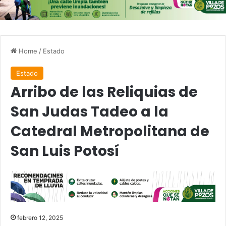
Home
/
Estado
Estado
Arribo de las Reliquias de
San Judas Tadeo a la
Catedral Metropolitana de
San Luis Potosí
febrero 12, 2025