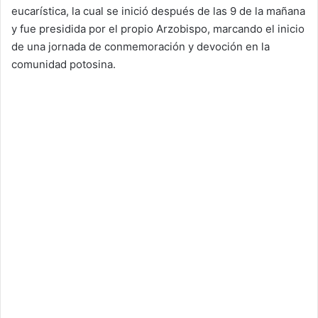
eucarística, la cual se inició después de las 9 de la mañana
y fue presidida por el propio Arzobispo, marcando el inicio
de una jornada de conmemoración y devoción en la
comunidad potosina.