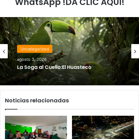
WhatsApp !DA CLIC AQUÍ!
Uncategorized
agosto 3, 2026
La Soga al Cuello:El Huasteco
Noticias relacionadas