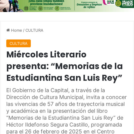
Home
/
CULTURA
CULTURA
Miércoles Literario
presenta: “Memorias de la
Estudiantina San Luis Rey”
El Gobierno de la Capital, a través de la
Dirección de Cultura Municipal, invita a conocer
las vivencias de 57 años de trayectoria musical
y académica en la presentación del libro
“Memorias de la Estudiantina San Luis Rey” de
Héctor Ildefonso Segura Castillo, programada
para el 26 de febrero de 2025 en el Centro