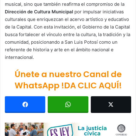
musical, sino que también reafirma el compromiso de la
Dirección de Cultura Municipal
por impulsar iniciativas
culturales que enriquezcan el acervo artístico y educativo
de la Capital. Con esta invitación, el Gobierno de la Capital
busca fortalecer el vínculo entre la cultura, la tradición y la
comunidad, posicionando a San Luis Potosí como un
referente de historia y arte en el ámbito nacional e
internacional.
Únete a nuestro Canal de
WhatsApp !DA CLIC AQUÍ!