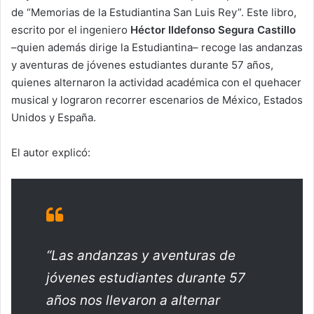
de “Memorias de la Estudiantina San Luis Rey”. Este libro,
escrito por el ingeniero
Héctor Ildefonso Segura Castillo
–quien además dirige la Estudiantina– recoge las andanzas
y aventuras de jóvenes estudiantes durante 57 años,
quienes alternaron la actividad académica con el quehacer
musical y lograron recorrer escenarios de México, Estados
Unidos y España.
El autor explicó:
“Las andanzas y aventuras de
jóvenes estudiantes durante 57
años nos llevaron a alternar