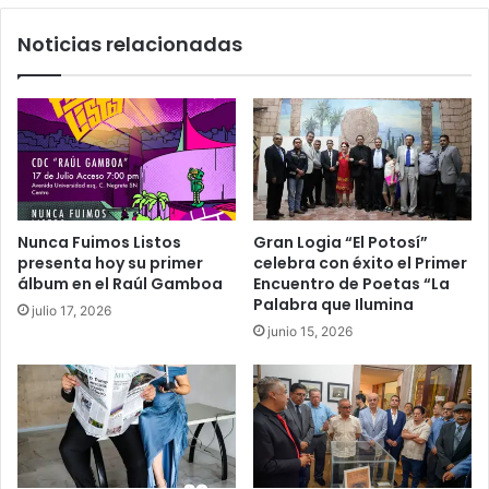
Noticias relacionadas
Nunca Fuimos Listos
Gran Logia “El Potosí”
presenta hoy su primer
celebra con éxito el Primer
álbum en el Raúl Gamboa
Encuentro de Poetas “La
Palabra que Ilumina
julio 17, 2026
junio 15, 2026