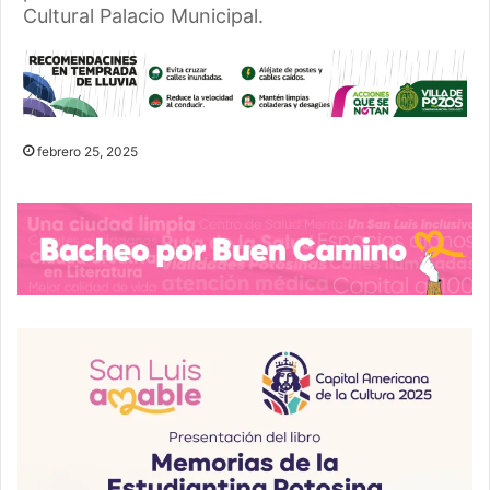
Cultural Palacio Municipal.
febrero 25, 2025