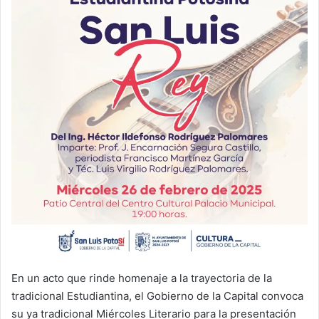
En un acto que rinde homenaje a la trayectoria de la
tradicional Estudiantina, el Gobierno de la Capital convoca
su ya tradicional Miércoles Literario para la presentación