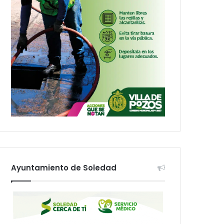
Ayuntamiento de Soledad