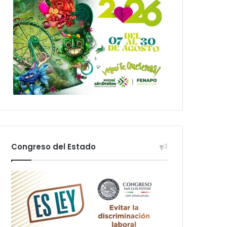
Congreso del Estado