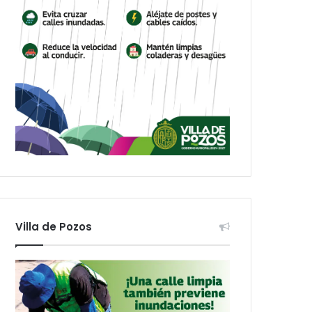
Villa de Pozos