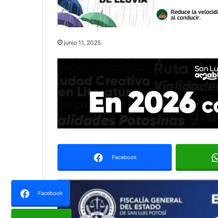
junio 11, 2025
Facebook
Facebook