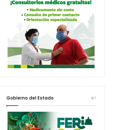
Gobierno del Estado