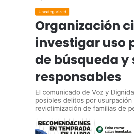
Uncategorized
Organización ci
investigar uso 
de búsqueda y 
responsables
El comunicado de Voz y Dignida
posibles delitos por usurpación
revictimización de familias de 