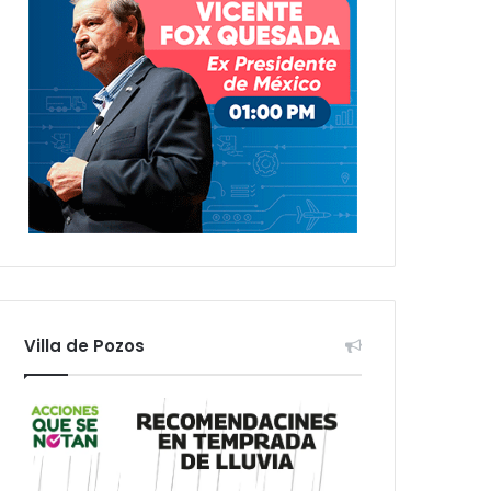
Villa de Pozos