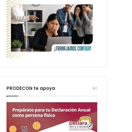
PRODECON te apoya