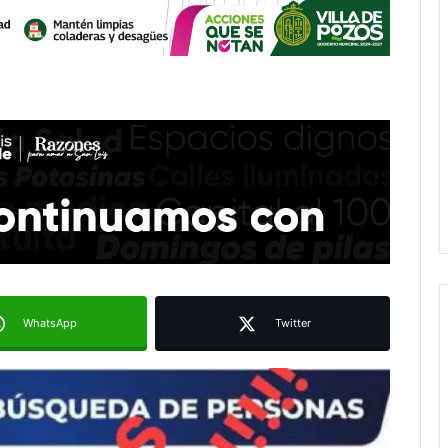
WhatsApp
Twitter