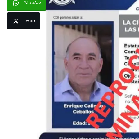
WhatsApp
Twitter