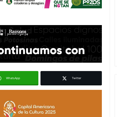
WhatsApp
Twitter