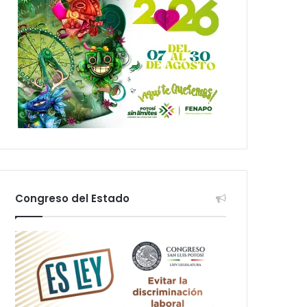
Congreso del Estado