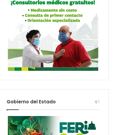
Gobierno del Estado