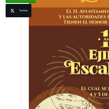
Twitter