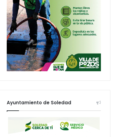
Ayuntamiento de Soledad