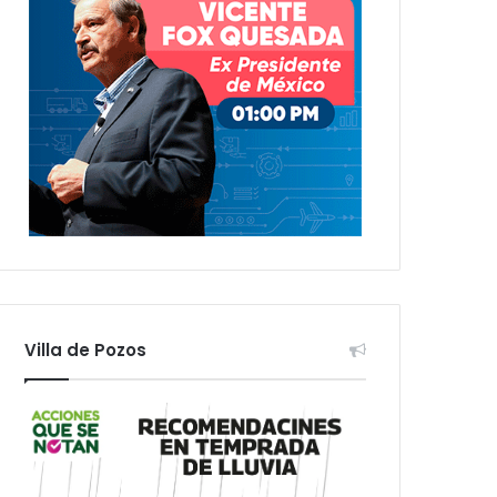
Villa de Pozos