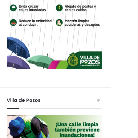
Villa de Pozos