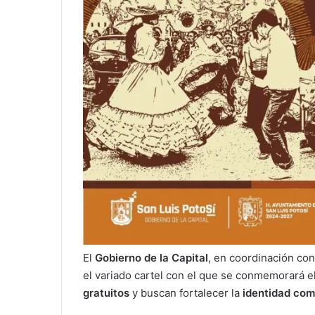
El
Gobierno de la Capital
, en coordinación con
el variado cartel con el que se conmemorará e
gratuitos
y buscan fortalecer la
identidad com