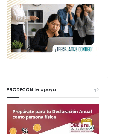
PRODECON te apoya