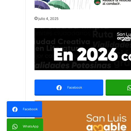
julio 4, 2025
Facebook
Facebook
WhatsApp