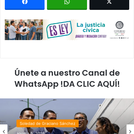
Únete a nuestro Canal de
WhatsApp !DA CLIC AQUÍ!
Soledad de Graciano Sánchez
agosto 5, 2026