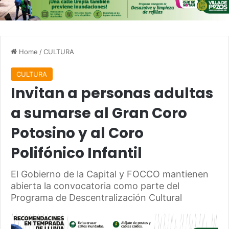
Home
/
CULTURA
CULTURA
Invitan a personas adultas
a sumarse al Gran Coro
Potosino y al Coro
Polifónico Infantil
El Gobierno de la Capital y FOCCO mantienen
abierta la convocatoria como parte del
Programa de Descentralización Cultural