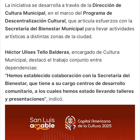
La iniciativa se desarrolla a través de la
Dirección de
Cultura Municipal
, en el marco del
Programa de
Descentralización Cultural
, que articula esfuerzos con la
Secretaría del Bienestar Municipal
para llevar actividades
artísticas a distintas zonas de la ciudad.
Héctor Ulises Tello Balderas
, encargado de Cultura
Municipal, destacó el trabajo conjunto entre
dependencias:
“Hemos establecido colaboración con la Secretaría del
Bienestar, que tiene a su cargo centros de desarrollo
comunitario, a los cuales hemos estado llevando talleres
y presentaciones”
, indicó.