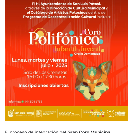
El proceso de integración del
Gran Coro Municipal