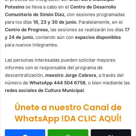
Potosino
se lleva a cabo en el
Centro de Desarrollo
Comunitario de Simón Díaz
, con sesiones programadas
para los días
16, 23 y 30 de junio
. Paralelamente, en el
Centro de Progreso
, las sesiones se realizarán los días
17
y 24 de junio
, contando aún con
espacios disponibles
para nuevos integrantes.
Las personas interesadas pueden solicitar mayores
informes con el responsable del programa de
descentralización,
maestro Jorge Cabrera
, a través del
número de
WhatsApp 444 504 6758
, o bien mediante las
redes sociales de Cultura Municipal
.
Únete a nuestro Canal de
WhatsApp !DA CLIC AQUÍ!