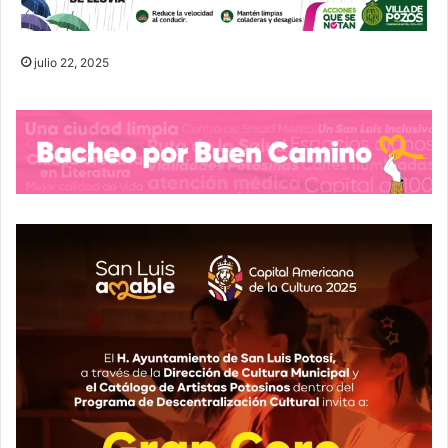
julio 22, 2025