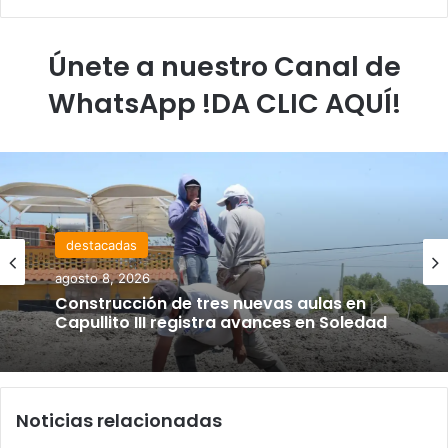
Únete a nuestro Canal de
WhatsApp !DA CLIC AQUÍ!
destacadas
agosto 8, 2026
Construcción de tres nuevas aulas en
Capullito III registra avances en Soledad
Noticias relacionadas