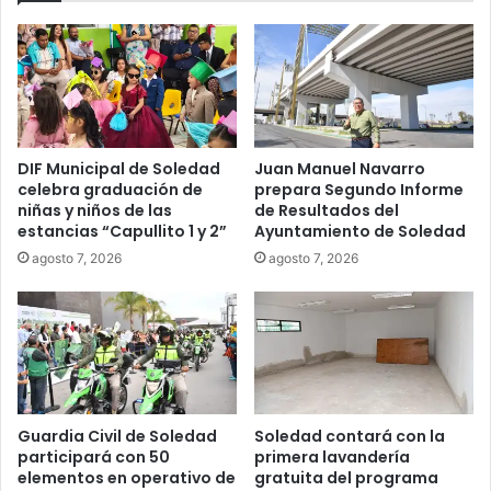
DIF Municipal de Soledad
Juan Manuel Navarro
celebra graduación de
prepara Segundo Informe
niñas y niños de las
de Resultados del
estancias “Capullito 1 y 2”
Ayuntamiento de Soledad
agosto 7, 2026
agosto 7, 2026
Guardia Civil de Soledad
Soledad contará con la
participará con 50
primera lavandería
elementos en operativo de
gratuita del programa