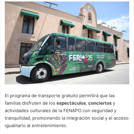
El programa de transporte gratuito permitirá que las
familias disfruten de los
espectáculos
,
conciertos
y
actividades culturales de la FENAPO con seguridad y
tranquilidad, promoviendo la integración social y el acceso
igualitario al entretenimiento.