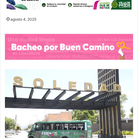
agosto 4, 2025