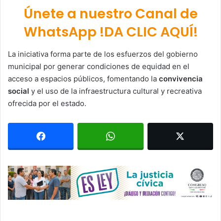
Únete a nuestro Canal de
WhatsApp !DA CLIC AQUÍ!
La iniciativa forma parte de los esfuerzos del gobierno
municipal por generar condiciones de equidad en el
acceso a espacios públicos, fomentando la
convivencia
social
y el uso de la infraestructura cultural y recreativa
ofrecida por el estado.