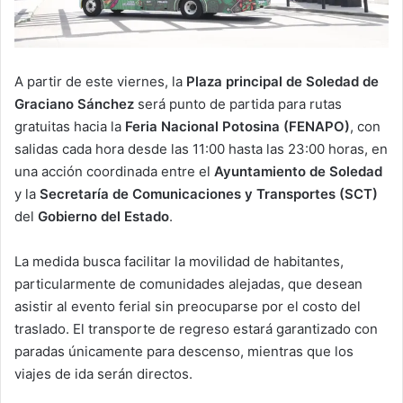
A partir de este viernes, la
Plaza principal de Soledad de
Graciano Sánchez
será punto de partida para rutas
gratuitas hacia la
Feria Nacional Potosina (FENAPO)
, con
salidas cada hora desde las 11:00 hasta las 23:00 horas, en
una acción coordinada entre el
Ayuntamiento de Soledad
y la
Secretaría de Comunicaciones y Transportes (SCT)
del
Gobierno del Estado
.
La medida busca facilitar la movilidad de habitantes,
particularmente de comunidades alejadas, que desean
asistir al evento ferial sin preocuparse por el costo del
traslado. El transporte de regreso estará garantizado con
paradas únicamente para descenso, mientras que los
viajes de ida serán directos.