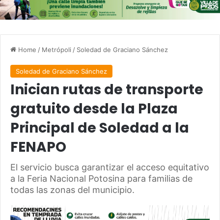
Home
/
Metrópoli
/
Soledad de Graciano Sánchez
Soledad de Graciano Sánchez
Inician rutas de transporte
gratuito desde la Plaza
Principal de Soledad a la
FENAPO
El servicio busca garantizar el acceso equitativo
a la Feria Nacional Potosina para familias de
todas las zonas del municipio.