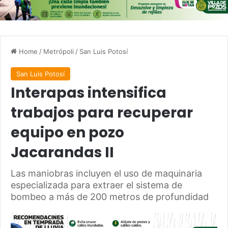
Home
/
Metrópoli
/
San Luis Potosí
San Luis Potosí
Interapas intensifica
trabajos para recuperar
equipo en pozo
Jacarandas II
Las maniobras incluyen el uso de maquinaria
especializada para extraer el sistema de
bombeo a más de 200 metros de profundidad