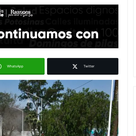
WhatsApp
Twitter