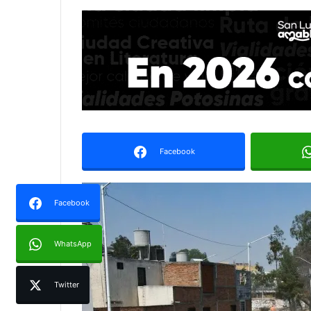
Facebook
Facebook
WhatsApp
Twitter