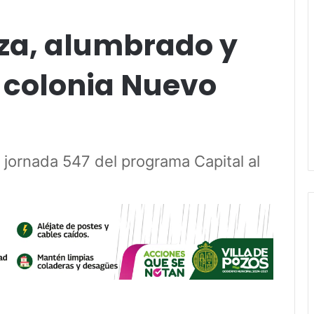
eza, alumbrado y
a colonia Nuevo
 jornada 547 del programa Capital al