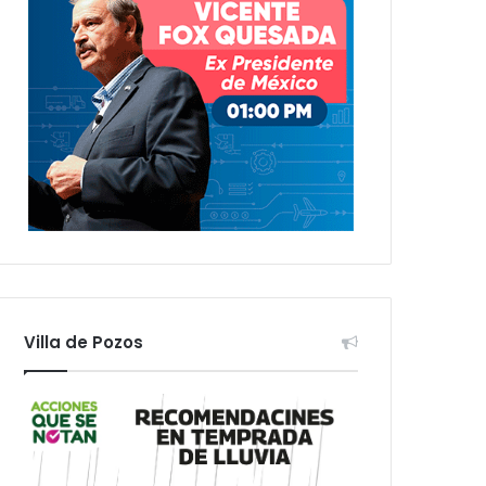
Villa de Pozos