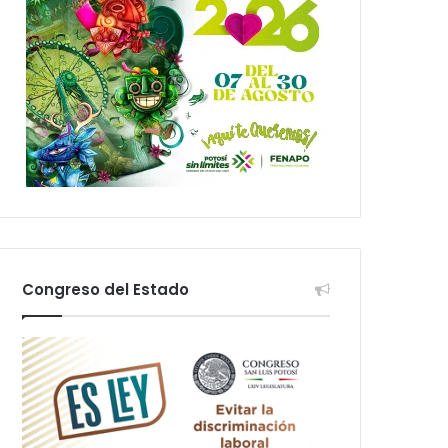
Congreso del Estado