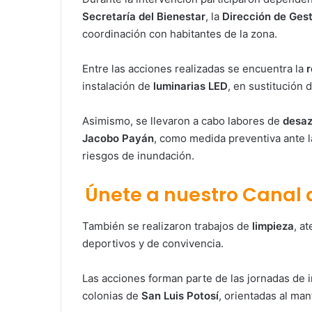
Secretaría del Bienestar
, la
Dirección de Ges
coordinación con habitantes de la zona.
Entre las acciones realizadas se encuentra la
r
instalación de
luminarias LED
, en sustitución 
Asimismo, se llevaron a cabo labores de
desaz
Jacobo Payán
, como medida preventiva ante la
riesgos de inundación.
Únete a nuestro Canal
También se realizaron trabajos de
limpieza
, a
deportivos y de convivencia.
Las acciones forman parte de las jornadas de i
colonias de
San Luis Potosí
, orientadas al ma