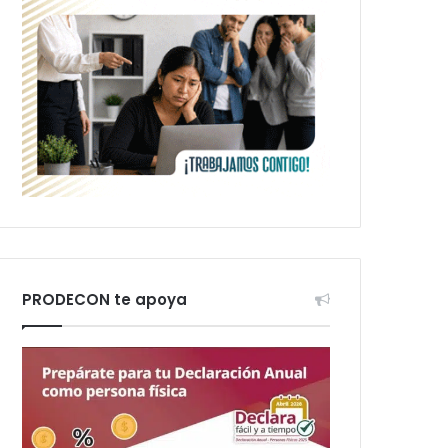
PRODECON te apoya