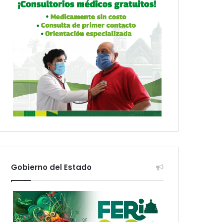
Gobierno del Estado