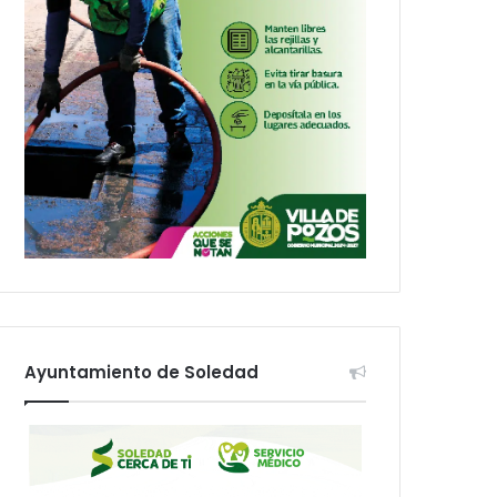
Ayuntamiento de Soledad