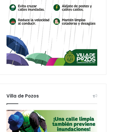
Villa de Pozos