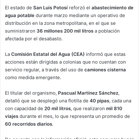
El estado de
San Luis Potosí
reforzó el
abastecimiento de
agua potable
durante marzo mediante un operativo de
distribución en la zona metropolitana, en el que se
suministraron
36 millones 200 mil litros
a población
afectada por el desabasto.
La
Comisión Estatal del Agua (CEA)
informó que estas
acciones están dirigidas a colonias que no cuentan con
servicio regular, a través del uso de
camiones cisterna
como medida emergente.
El titular del organismo,
Pascual Martínez Sánchez
,
detalló que se desplegó una flotilla de
40 pipas
, cada una
con capacidad de
20 mil litros
, que realizaron
mil 810
viajes
durante el mes, lo que representa un promedio de
60 recorridos diarios
.