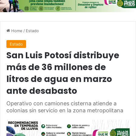
Home
/
Estado
Estado
San Luis Potosí distribuye
más de 36 millones de
litros de agua en marzo
ante desabasto
Operativo con camiones cisterna atiende a
colonias sin servicio en la zona metropolitana