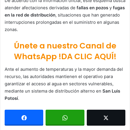
De acuerdo con la información oficial, este esquema busca
atender afectaciones derivadas de
fallas en pozos
y
fugas
en la red de distribución
, situaciones que han generado
interrupciones prolongadas en el suministro en algunas
zonas.
Únete a nuestro Canal de
WhatsApp !DA CLIC AQUÍ!
Ante el aumento de temperaturas y la mayor demanda del
recurso, las autoridades mantienen el operativo para
garantizar el acceso al agua en sectores vulnerables,
mediante un sistema de distribución alterno en
San Luis
Potosí
.