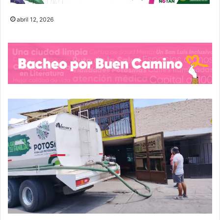
abril 12, 2026