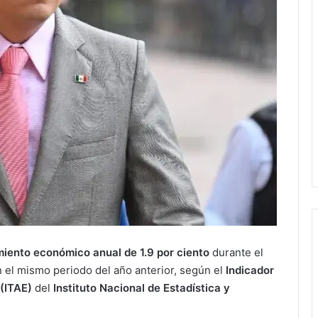
miento económico anual de 1.9 por ciento
durante el
 el mismo periodo del año anterior, según el
Indicador
 (ITAE)
del
Instituto Nacional de Estadística y