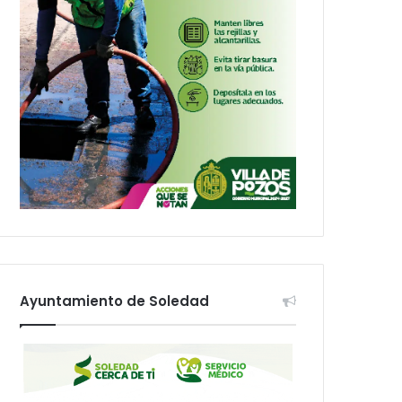
Ayuntamiento de Soledad