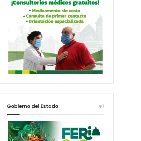
Gobierno del Estado