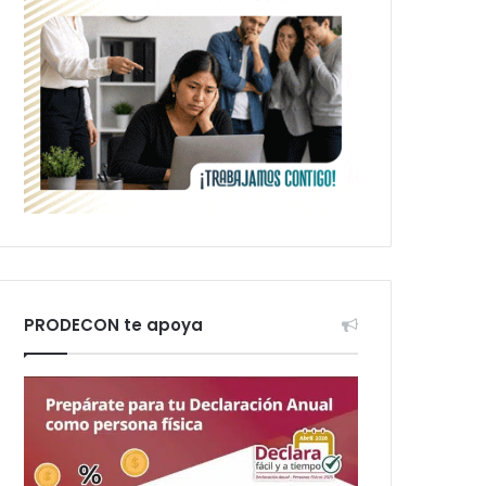
PRODECON te apoya