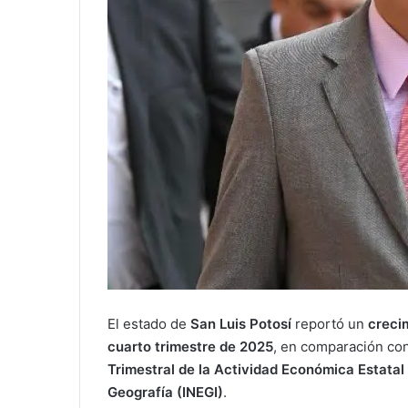
El estado de
San Luis Potosí
reportó un
creci
cuarto trimestre de 2025
, en comparación con
Trimestral de la Actividad Económica Estatal
Geografía (INEGI)
.