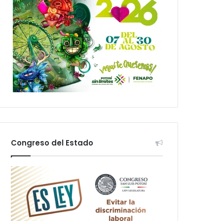
Congreso del Estado