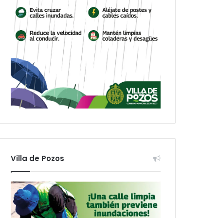
Villa de Pozos