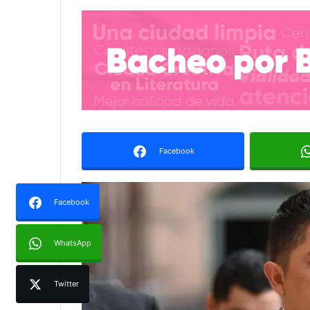
Facebook
Facebook
WhatsApp
Twitter