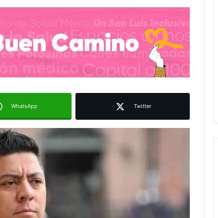
WhatsApp
Twitter