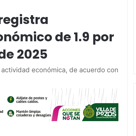
registra
onómico de 1.9 por
 de 2025
la actividad económica, de acuerdo con