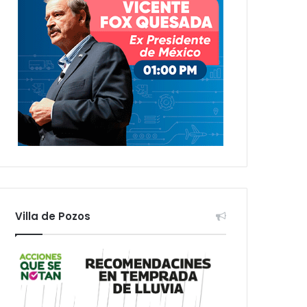
Villa de Pozos