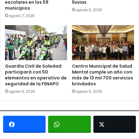
escolares en los 59
lluvias
municipios
agosto 6, 2026
agosto 7, 2026
Guardia Civil de Soledad
Centro Municipal de Salud
participará con 50
Mental cumple un año con
elementos en operativo de
más de 13 mil 700 servicios
seguridad de la FENAPO
brindados
agosto 6, 2026
agosto 6, 2026
© Copyright 2026, Todos los derechos reservados - Metrópoli
San Luis 2013 |