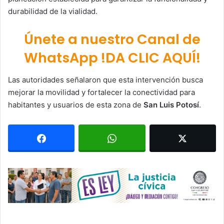
durabilidad de la vialidad.
Únete a nuestro Canal de
WhatsApp !DA CLIC AQUÍ!
Las autoridades señalaron que esta intervención busca
mejorar la movilidad y fortalecer la conectividad para
habitantes y usuarios de esta zona de
San Luis Potosí
.