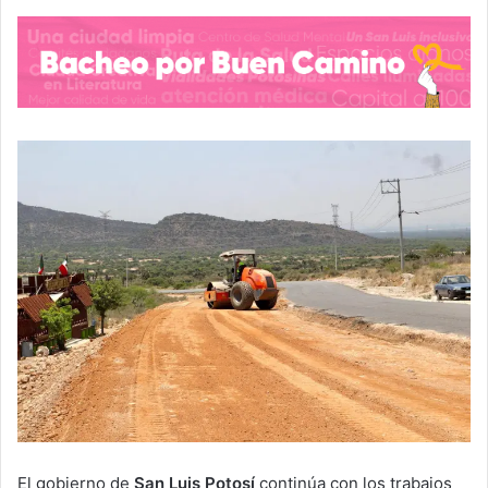
El gobierno de
San Luis Potosí
continúa con los trabajos