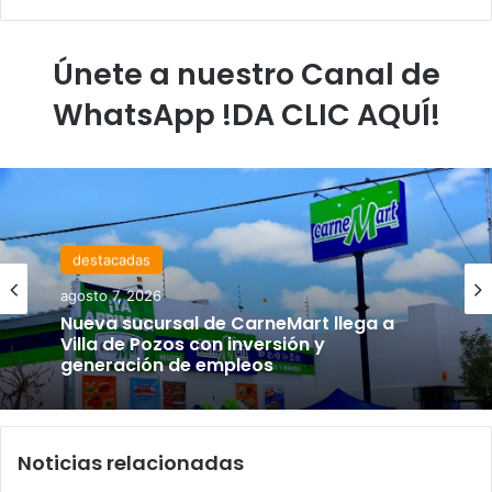
Únete a nuestro Canal de
WhatsApp !DA CLIC AQUÍ!
destacadas
agosto 7, 2026
Nueva sucursal de CarneMart llega a
Villa de Pozos con inversión y
generación de empleos
Noticias relacionadas