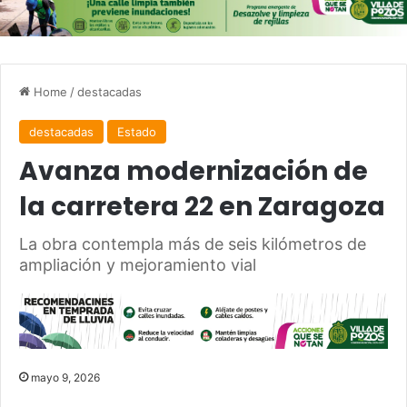
Home
/
destacadas
destacadas
Estado
Avanza modernización de
la carretera 22 en Zaragoza
La obra contempla más de seis kilómetros de
ampliación y mejoramiento vial
mayo 9, 2026