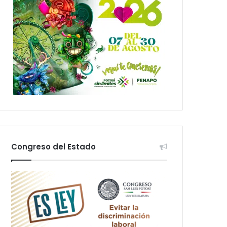
Congreso del Estado