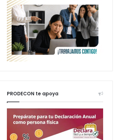
PRODECON te apoya