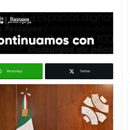
WhatsApp
Twitter