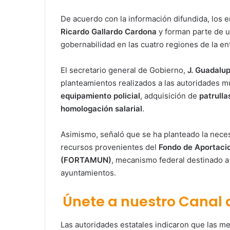
De acuerdo con la información difundida, los
Ricardo Gallardo Cardona
y forman parte de u
gobernabilidad en las cuatro regiones de la en
El secretario general de Gobierno,
J. Guadalu
planteamientos realizados a las autoridades m
equipamiento policial
, adquisición de
patrulla
homologación salarial
.
Asimismo, señaló que se ha planteado la nec
recursos provenientes del
Fondo de Aportacio
(FORTAMUN)
, mecanismo federal destinado a
ayuntamientos.
Únete a nuestro Canal
Las autoridades estatales indicaron que las 