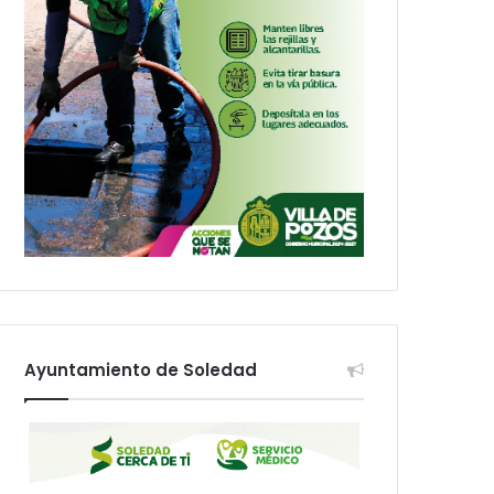
Ayuntamiento de Soledad