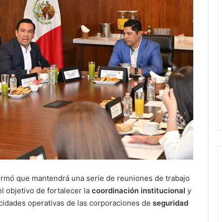
ormó que mantendrá una serie de reuniones de trabajo
l objetivo de fortalecer la
coordinación institucional
y
acidades operativas de las corporaciones de
seguridad