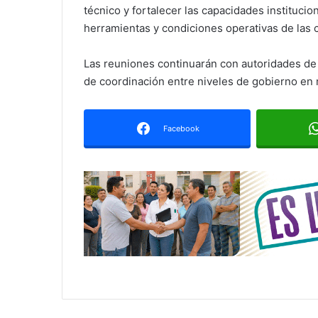
técnico y fortalecer las capacidades institucio
herramientas y condiciones operativas de las 
Las reuniones continuarán con autoridades de 
de coordinación entre niveles de gobierno en
Facebook