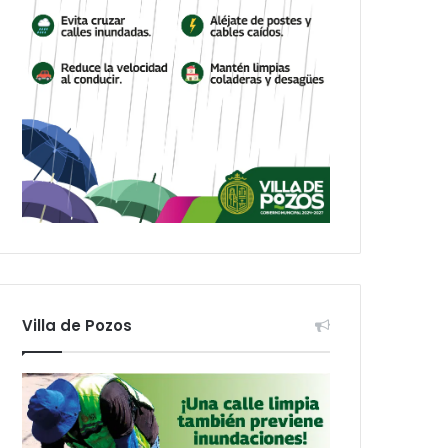
Villa de Pozos