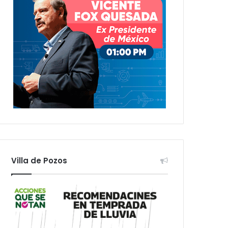
Villa de Pozos