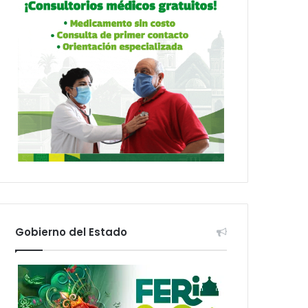
Gobierno del Estado