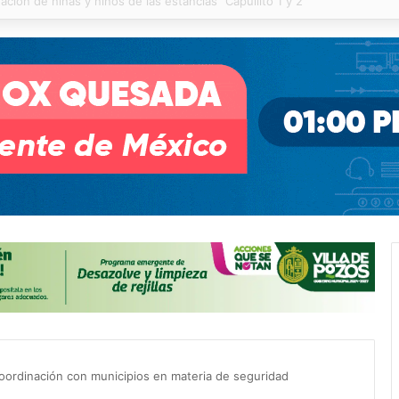
Informe de Resultados del Ayuntamiento de Soledad
coordinación con municipios en materia de seguridad