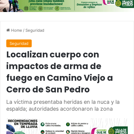
Home
/
Seguridad
Seguridad
Localizan cuerpo con
impactos de arma de
fuego en Camino Viejo a
Cerro de San Pedro
La víctima presentaba heridas en la nuca y la
espalda; autoridades acordonaron la zona