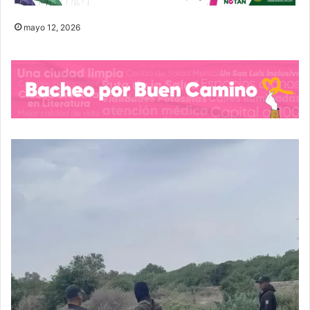
mayo 12, 2026