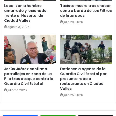
Localizan a hombre
Taxista muere tras chocar
amarrado y lesionado
contra barda de Los Filtros
frente al Hospital de
de Interapas
Ciudad Valles
julio 29, 2026
agosto 3, 2026
Jesús Juárez confirma
Detienen a agente de la
patrullajes en zona de La
Guardia Civil Estatal por
Pila tras ataque contra la
presunto robo a
Guardia Civil Estatal
restaurante en Ciudad
Valles
julio 27, 2026
julio 25, 2026