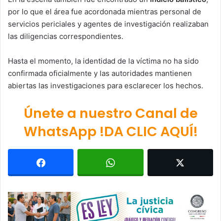
por lo que el área fue acordonada mientras personal de
servicios periciales y agentes de investigación realizaban
las diligencias correspondientes.
Hasta el momento, la identidad de la víctima no ha sido
confirmada oficialmente y las autoridades mantienen
abiertas las investigaciones para esclarecer los hechos.
Únete a nuestro Canal de
WhatsApp !DA CLIC AQUÍ!