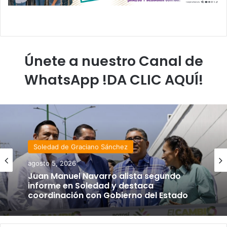
Únete a nuestro Canal de
WhatsApp !DA CLIC AQUÍ!
Soledad de Graciano Sánchez
agosto 5, 2026
Juan Manuel Navarro alista segundo
informe en Soledad y destaca
coordinación con Gobierno del Estado