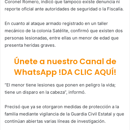
Coronel Romero, indicó que tampoco existe denuncia ni
reporte oficial ante autoridades de seguridad o la Fiscalía.
En cuanto al ataque armado registrado en un taller
mecánico de la colonia Satélite, confirmó que existen dos
personas lesionadas, entre ellas un menor de edad que
presenta heridas graves.
Únete a nuestro Canal de
WhatsApp !DA CLIC AQUÍ!
“El menor tiene lesiones que ponen en peligro la vida;
tiene un disparo en la cabeza”, informó.
Precisó que ya se otorgaron medidas de protección a la
familia mediante vigilancia de la Guardia Civil Estatal y que
continúan abiertas varias líneas de investigación.