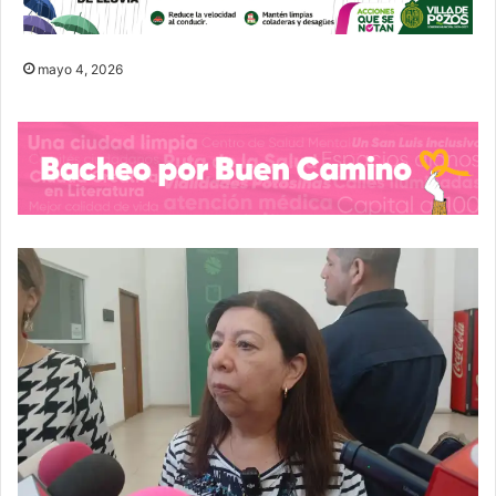
mayo 4, 2026