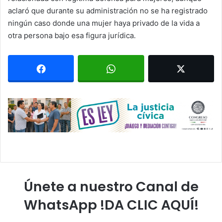
aclaró que durante su administración no se ha registrado
ningún caso donde una mujer haya privado de la vida a
otra persona bajo esa figura jurídica.
Únete a nuestro Canal de
WhatsApp !DA CLIC AQUÍ!