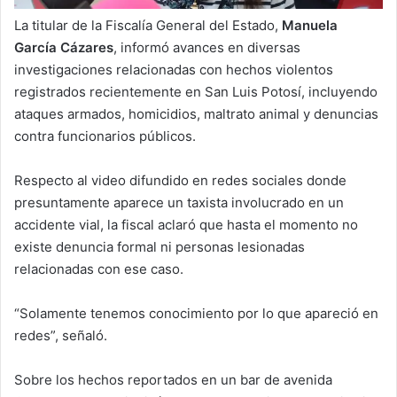
La titular de la Fiscalía General del Estado,
Manuela
García Cázares
, informó avances en diversas
investigaciones relacionadas con hechos violentos
registrados recientemente en San Luis Potosí, incluyendo
ataques armados, homicidios, maltrato animal y denuncias
contra funcionarios públicos.
Respecto al video difundido en redes sociales donde
presuntamente aparece un taxista involucrado en un
accidente vial, la fiscal aclaró que hasta el momento no
existe denuncia formal ni personas lesionadas
relacionadas con ese caso.
“Solamente tenemos conocimiento por lo que apareció en
redes”, señaló.
Sobre los hechos reportados en un bar de avenida