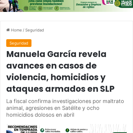
Home
/
Seguridad
Seguridad
Manuela García revela
avances en casos de
violencia, homicidios y
ataques armados en SLP
La fiscal confirma investigaciones por maltrato
animal, agresiones en Satélite y ocho
homicidios dolosos en abril