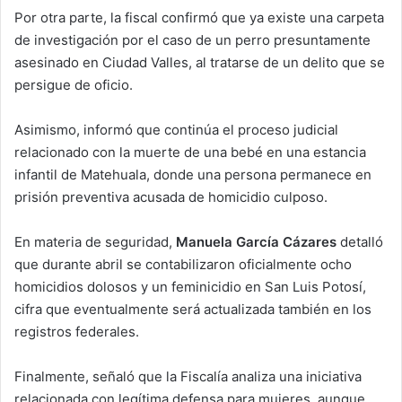
Por otra parte, la fiscal confirmó que ya existe una carpeta
de investigación por el caso de un perro presuntamente
asesinado en Ciudad Valles, al tratarse de un delito que se
persigue de oficio.
Asimismo, informó que continúa el proceso judicial
relacionado con la muerte de una bebé en una estancia
infantil de Matehuala, donde una persona permanece en
prisión preventiva acusada de homicidio culposo.
En materia de seguridad,
Manuela García Cázares
detalló
que durante abril se contabilizaron oficialmente ocho
homicidios dolosos y un feminicidio en San Luis Potosí,
cifra que eventualmente será actualizada también en los
registros federales.
Finalmente, señaló que la Fiscalía analiza una iniciativa
relacionada con legítima defensa para mujeres, aunque