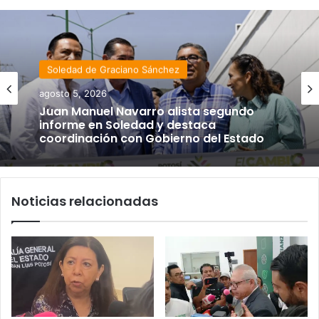
Soledad de Graciano Sánchez
agosto 5, 2026
Juan Manuel Navarro alista segundo
informe en Soledad y destaca
coordinación con Gobierno del Estado
Noticias relacionadas