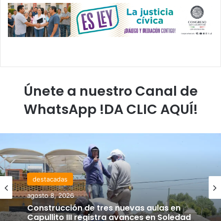
Únete a nuestro Canal de
WhatsApp !DA CLIC AQUÍ!
destacadas
agosto 8, 2026
Construcción de tres nuevas aulas en
Capullito III registra avances en Soledad