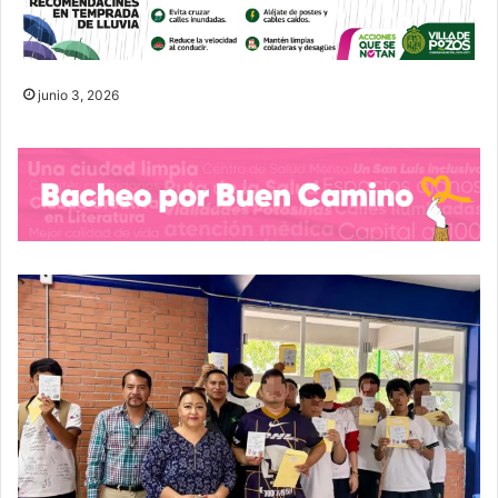
junio 3, 2026