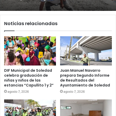
Noticias relacionadas
DIF Municipal de Soledad
Juan Manuel Navarro
celebra graduación de
prepara Segundo Informe
niñas y niños de las
de Resultados del
estancias “Capullito 1 y 2”
Ayuntamiento de Soledad
agosto 7, 2026
agosto 7, 2026