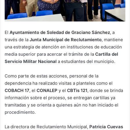
El
Ayuntamiento de Soledad de Graciano Sánchez
, a
través de la
Junta Municipal de Reclutamiento
, mantiene
una estrategia de atención en instituciones de educación
media superior para acercar el trámite de la
Cartilla del
Servicio Militar Nacional
a estudiantes del municipio.
Como parte de estas acciones, personal de la
dependencia ha realizado visitas a planteles como el
COBACH 17
, el
CONALEP
y el
CBTis 121
, donde se brinda
información sobre el proceso, se entregan cartillas ya
tramitadas y se orienta a quienes aún no han iniciado el
procedimiento.
La directora de Reclutamiento Municipal,
Patricia Cuevas