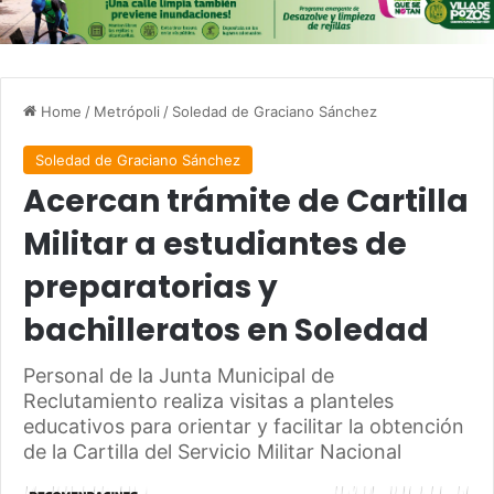
Home
/
Metrópoli
/
Soledad de Graciano Sánchez
Soledad de Graciano Sánchez
Acercan trámite de Cartilla
Militar a estudiantes de
preparatorias y
bachilleratos en Soledad
Personal de la Junta Municipal de
Reclutamiento realiza visitas a planteles
educativos para orientar y facilitar la obtención
de la Cartilla del Servicio Militar Nacional