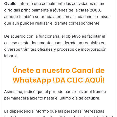
Ovalle
, informó que actualmente las actividades están
dirigidas principalmente a jóvenes de la
clase 2008
,
aunque también se brinda atención a ciudadanos remisos
que aún pueden realizar el trámite correspondiente.
De acuerdo con la funcionaria, el objetivo es facilitar el
acceso a este documento, considerado un requisito en
diversos trámites oficiales y procesos de incorporación
laboral.
Únete a nuestro Canal de
WhatsApp !DA CLIC AQUÍ!
Asimismo, indicó que el periodo para realizar el trámite
permanecerá abierto hasta el último día de
octubre
.
La dependencia informó que las personas interesadas