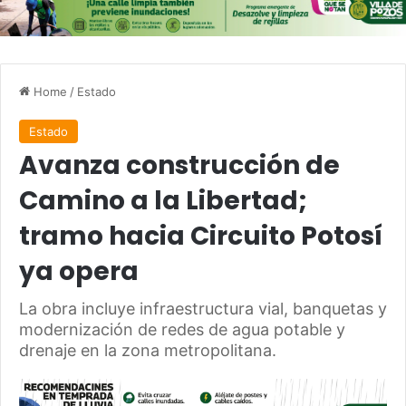
Home
/
Estado
Estado
Avanza construcción de
Camino a la Libertad;
tramo hacia Circuito Potosí
ya opera
La obra incluye infraestructura vial, banquetas y
modernización de redes de agua potable y
drenaje en la zona metropolitana.