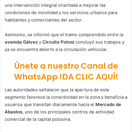
una intervención integral orientada a mejorar las
condiciones de movilidad y los servicios urbanos para
habitantes y comerciantes del sector.
Asimismo, se informó que el tramo comprendido entre la
avenida Gálvez
y
Circuito Potosí
concluyó sus trabajos y
ya se encuentra abierto a la circulación vehicular.
Únete a nuestro Canal de
WhatsApp !DA CLIC AQUÍ!
Las autoridades señalaron que la apertura de este
segmento favorece la conectividad en la zona y beneficia a
usuarios que transitan diariamente hacia el
Mercado de
Abastos
, uno de los principales centros de actividad
comercial de la capital potosina.