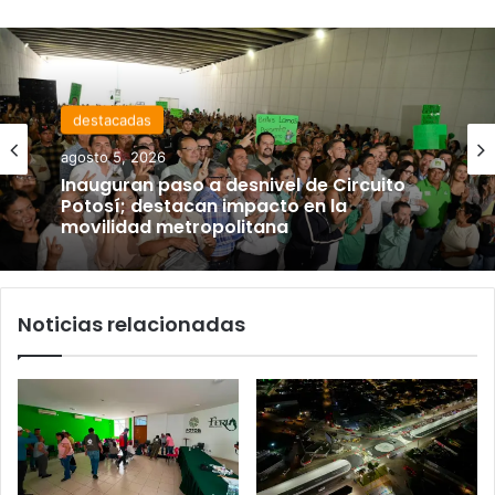
destacadas
agosto 5, 2026
Inauguran paso a desnivel de Circuito
Potosí; destacan impacto en la
movilidad metropolitana
Noticias relacionadas