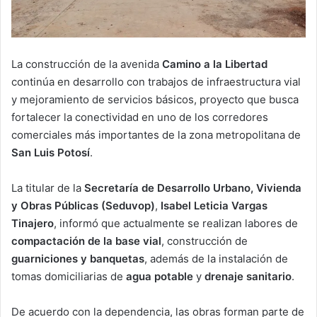
La construcción de la avenida
Camino a la Libertad
continúa en desarrollo con trabajos de infraestructura vial
y mejoramiento de servicios básicos, proyecto que busca
fortalecer la conectividad en uno de los corredores
comerciales más importantes de la zona metropolitana de
San Luis Potosí
.
La titular de la
Secretaría de Desarrollo Urbano, Vivienda
y Obras Públicas (Seduvop)
,
Isabel Leticia Vargas
Tinajero
, informó que actualmente se realizan labores de
compactación de la base vial
, construcción de
guarniciones y banquetas
, además de la instalación de
tomas domiciliarias de
agua potable
y
drenaje sanitario
.
De acuerdo con la dependencia, las obras forman parte de