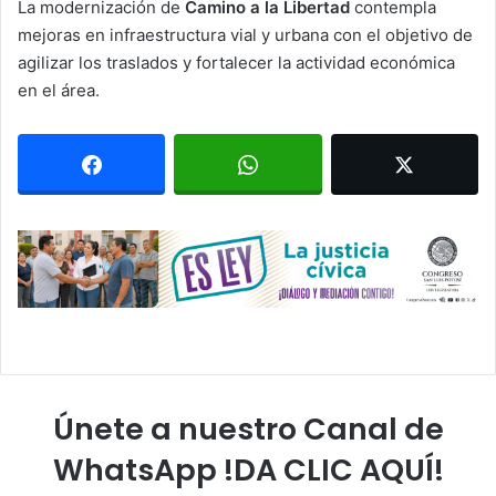
La modernización de
Camino a la Libertad
contempla
mejoras en infraestructura vial y urbana con el objetivo de
agilizar los traslados y fortalecer la actividad económica
en el área.
Únete a nuestro Canal de
WhatsApp !DA CLIC AQUÍ!