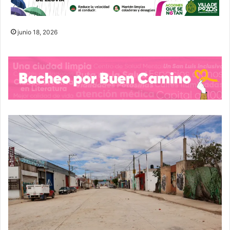
junio 18, 2026