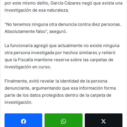
por este mismo delito, García Cázares negó que exista una
investigación de esa naturaleza.
“No tenemos ninguna otra denuncia contra diez personas.
Absolutamente falso”, aseguró.
La funcionaria agregó que actualmente no existe ninguna
otra persona investigada por hechos similares y reiteró
que la Fiscalía mantiene reserva sobre las carpetas de
investigación en curso.
Finalmente, evitó revelar la identidad de la persona
denunciante, argumentando que esa información forma
parte de los datos protegidos dentro de la carpeta de
investigación.