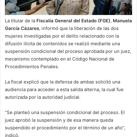
La titular de la
Fiscalía General del Estado (FGE)
,
Manuela
García Cázares
, informó que la liberación de las dos
mujeres investigadas por el delito relacionado con la
difusión ilícita de contenidos se realizó mediante una
suspensión condicional del proceso aprobada por un juez,
mecanismo contemplado en el Código Nacional de
Procedimientos Penales.
La fiscal explicó que la defensa de ambas solicitó una
audiencia para acceder a esta salida alterna, la cual fue
autorizada por la autoridad judicial.
“Se planteó una suspensión condicional del proceso. El
juez aprobó la suspensión y de esa manera queda
suspendido el procedimiento por el término de un año”,
indicó.