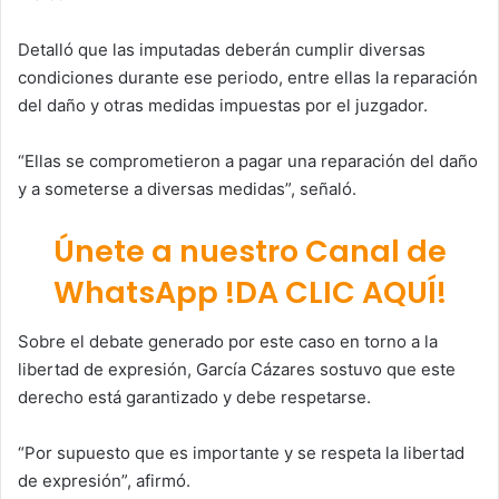
Detalló que las imputadas deberán cumplir diversas
condiciones durante ese periodo, entre ellas la reparación
del daño y otras medidas impuestas por el juzgador.
“Ellas se comprometieron a pagar una reparación del daño
y a someterse a diversas medidas”, señaló.
Únete a nuestro Canal de
WhatsApp !DA CLIC AQUÍ!
Sobre el debate generado por este caso en torno a la
libertad de expresión, García Cázares sostuvo que este
derecho está garantizado y debe respetarse.
“Por supuesto que es importante y se respeta la libertad
de expresión”, afirmó.