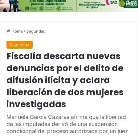
Home
/
Seguridad
Seguridad
Fiscalía descarta nuevas
denuncias por el delito de
difusión ilícita y aclara
liberación de dos mujeres
investigadas
Manuela García Cázares afirma que la libertad
de las imputadas derivó de una suspensión
condicional del proceso autorizada por un juez