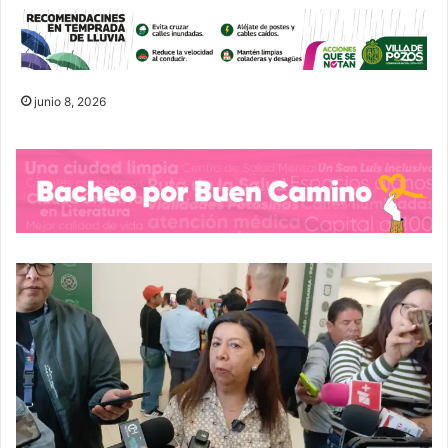
junio 8, 2026