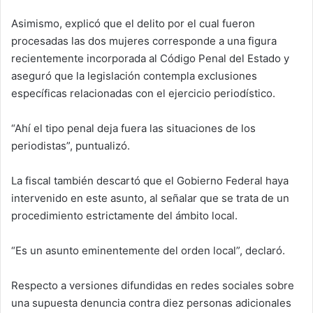
Asimismo, explicó que el delito por el cual fueron
procesadas las dos mujeres corresponde a una figura
recientemente incorporada al Código Penal del Estado y
aseguró que la legislación contempla exclusiones
específicas relacionadas con el ejercicio periodístico.
“Ahí el tipo penal deja fuera las situaciones de los
periodistas”, puntualizó.
La fiscal también descartó que el Gobierno Federal haya
intervenido en este asunto, al señalar que se trata de un
procedimiento estrictamente del ámbito local.
“Es un asunto eminentemente del orden local”, declaró.
Respecto a versiones difundidas en redes sociales sobre
una supuesta denuncia contra diez personas adicionales