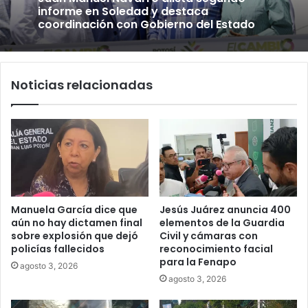
informe en Soledad y destaca
coordinación con Gobierno del Estado
Noticias relacionadas
Manuela García dice que
Jesús Juárez anuncia 400
aún no hay dictamen final
elementos de la Guardia
sobre explosión que dejó
Civil y cámaras con
policías fallecidos
reconocimiento facial
para la Fenapo
agosto 3, 2026
agosto 3, 2026