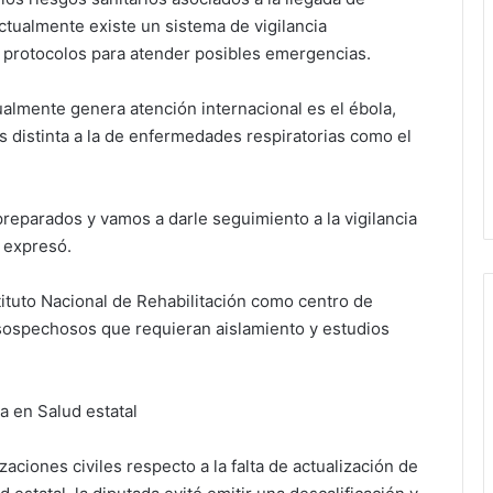
actualmente existe un sistema de vigilancia
n protocolos para atender posibles emergencias.
almente genera atención internacional es el ébola,
 distinta a la de enfermedades respiratorias como el
reparados y vamos a darle seguimiento a la vigilancia
 expresó.
tituto Nacional de Rehabilitación como centro de
 sospechosos que requieran aislamiento y estudios
a en Salud estatal
aciones civiles respecto a la falta de actualización de