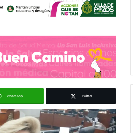
WhatsApp
Twitter