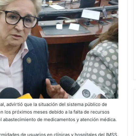
al, advirtió que la situación del sistema público de
n los próximos meses debido a la falta de recursos
 el abastecimiento de medicamentos y atención médica.
rmidades de usuarios en clínicas y hospitales del IMSS,