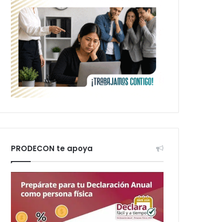
PRODECON te apoya