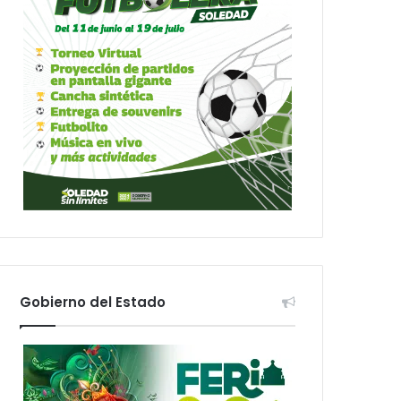
Gobierno del Estado