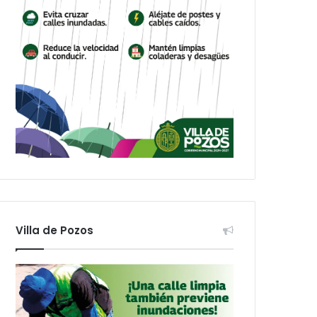
Villa de Pozos