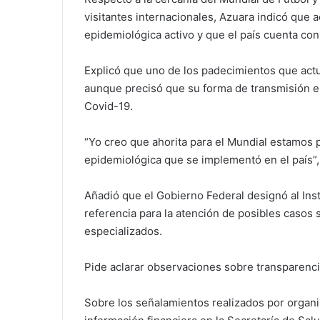
visitantes internacionales, Azuara indicó que 
epidemiológica activo y que el país cuenta co
Explicó que uno de los padecimientos que actu
aunque precisó que su forma de transmisión es
Covid-19.
“Yo creo que ahorita para el Mundial estamos p
epidemiológica que se implementó en el país”,
Añadió que el Gobierno Federal designó al Ins
referencia para la atención de posibles casos
especializados.
Pide aclarar observaciones sobre transparenci
Sobre los señalamientos realizados por organiz