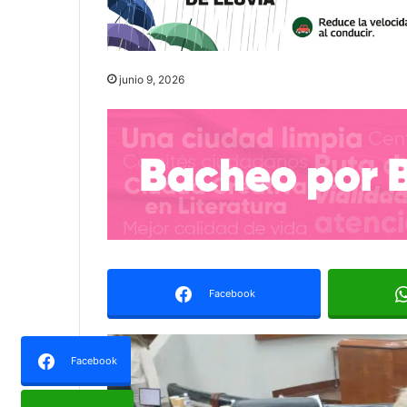
junio 9, 2026
Facebook
Facebook