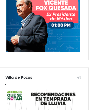
Villa de Pozos