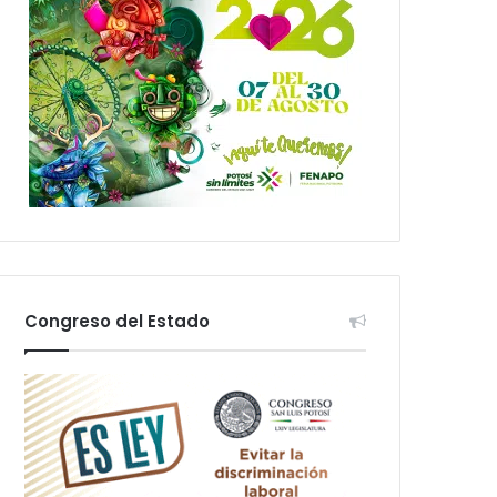
Congreso del Estado