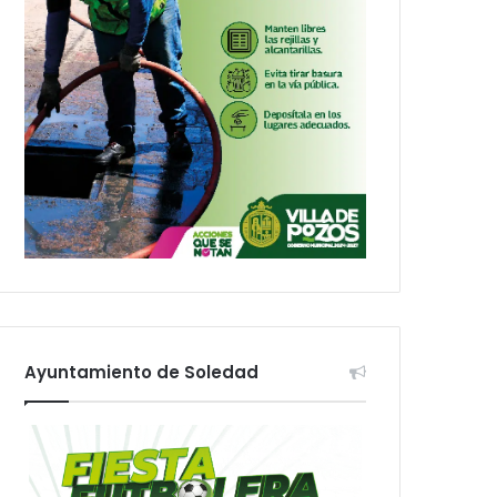
Ayuntamiento de Soledad