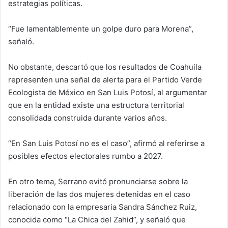
estrategias políticas.
“Fue lamentablemente un golpe duro para Morena”,
señaló.
No obstante, descartó que los resultados de Coahuila
representen una señal de alerta para el Partido Verde
Ecologista de México en San Luis Potosí, al argumentar
que en la entidad existe una estructura territorial
consolidada construida durante varios años.
“En San Luis Potosí no es el caso”, afirmó al referirse a
posibles efectos electorales rumbo a 2027.
En otro tema, Serrano evitó pronunciarse sobre la
liberación de las dos mujeres detenidas en el caso
relacionado con la empresaria Sandra Sánchez Ruiz,
conocida como “La Chica del Zahid”, y señaló que