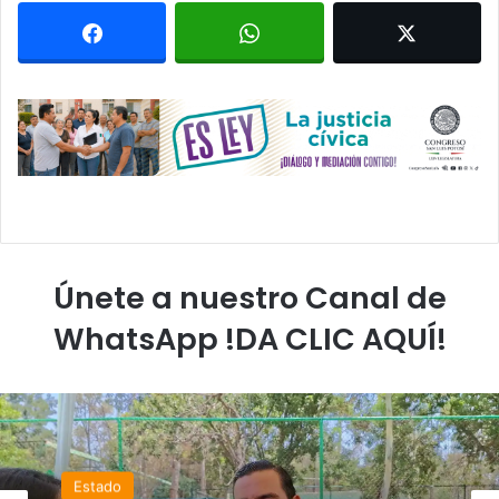
Únete a nuestro Canal de
WhatsApp !DA CLIC AQUÍ!
Estado