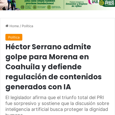
Home
/
Política
Política
Héctor Serrano admite
golpe para Morena en
Coahuila y defiende
regulación de contenidos
generados con IA
El legislador afirma que el triunfo total del PRI
fue sorpresivo y sostiene que la discusión sobre
inteligencia artificial busca proteger la dignidad