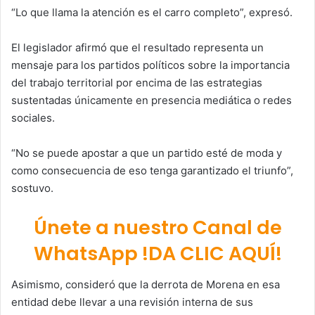
“Lo que llama la atención es el carro completo”, expresó.
El legislador afirmó que el resultado representa un
mensaje para los partidos políticos sobre la importancia
del trabajo territorial por encima de las estrategias
sustentadas únicamente en presencia mediática o redes
sociales.
“No se puede apostar a que un partido esté de moda y
como consecuencia de eso tenga garantizado el triunfo”,
sostuvo.
Únete a nuestro Canal de
WhatsApp !DA CLIC AQUÍ!
Asimismo, consideró que la derrota de Morena en esa
entidad debe llevar a una revisión interna de sus