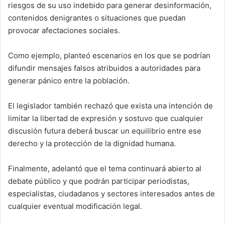
riesgos de su uso indebido para generar desinformación,
contenidos denigrantes o situaciones que puedan
provocar afectaciones sociales.
Como ejemplo, planteó escenarios en los que se podrían
difundir mensajes falsos atribuidos a autoridades para
generar pánico entre la población.
El legislador también rechazó que exista una intención de
limitar la libertad de expresión y sostuvo que cualquier
discusión futura deberá buscar un equilibrio entre ese
derecho y la protección de la dignidad humana.
Finalmente, adelantó que el tema continuará abierto al
debate público y que podrán participar periodistas,
especialistas, ciudadanos y sectores interesados antes de
cualquier eventual modificación legal.