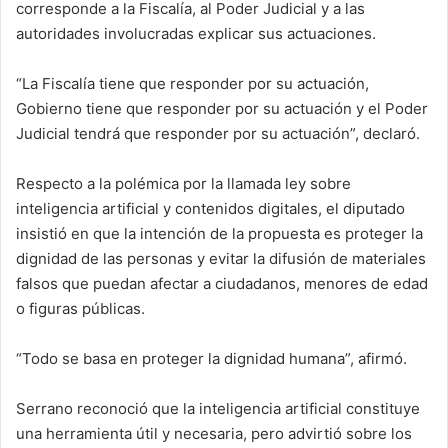
corresponde a la Fiscalía, al Poder Judicial y a las
autoridades involucradas explicar sus actuaciones.
“La Fiscalía tiene que responder por su actuación,
Gobierno tiene que responder por su actuación y el Poder
Judicial tendrá que responder por su actuación”, declaró.
Respecto a la polémica por la llamada ley sobre
inteligencia artificial y contenidos digitales, el diputado
insistió en que la intención de la propuesta es proteger la
dignidad de las personas y evitar la difusión de materiales
falsos que puedan afectar a ciudadanos, menores de edad
o figuras públicas.
“Todo se basa en proteger la dignidad humana”, afirmó.
Serrano reconoció que la inteligencia artificial constituye
una herramienta útil y necesaria, pero advirtió sobre los