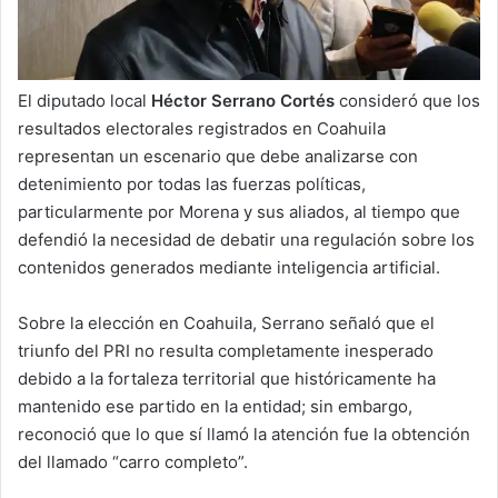
El diputado local
Héctor Serrano Cortés
consideró que los
resultados electorales registrados en Coahuila
representan un escenario que debe analizarse con
detenimiento por todas las fuerzas políticas,
particularmente por Morena y sus aliados, al tiempo que
defendió la necesidad de debatir una regulación sobre los
contenidos generados mediante inteligencia artificial.
Sobre la elección en Coahuila, Serrano señaló que el
triunfo del PRI no resulta completamente inesperado
debido a la fortaleza territorial que históricamente ha
mantenido ese partido en la entidad; sin embargo,
reconoció que lo que sí llamó la atención fue la obtención
del llamado “carro completo”.