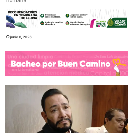
humana
junio 8, 2026