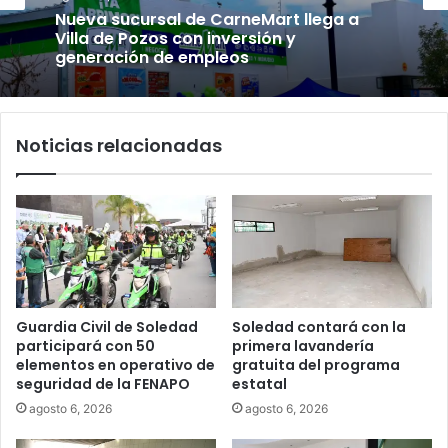
Nueva sucursal de CarneMart llega a
Villa de Pozos con inversión y
generación de empleos
Noticias relacionadas
Guardia Civil de Soledad
Soledad contará con la
participará con 50
primera lavandería
elementos en operativo de
gratuita del programa
seguridad de la FENAPO
estatal
agosto 6, 2026
agosto 6, 2026