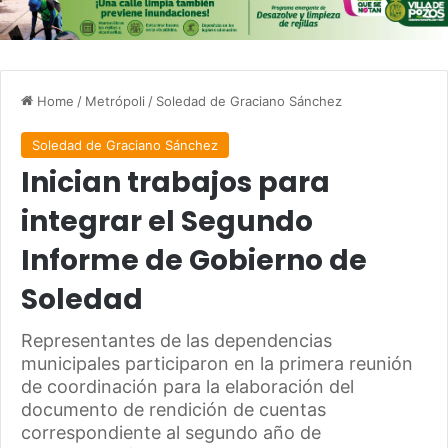
Home
/
Metrópoli
/
Soledad de Graciano Sánchez
Soledad de Graciano Sánchez
Inician trabajos para
integrar el Segundo
Informe de Gobierno de
Soledad
Representantes de las dependencias
municipales participaron en la primera reunión
de coordinación para la elaboración del
documento de rendición de cuentas
correspondiente al segundo año de