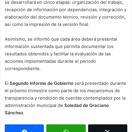
se desarrollará en cinco etapas: organización del trabajo,
recepción de información por dependencias, integración y
elaboración del documento técnico, revisión y corrección,
así como la impresión de la versión final.
Asimismo, se informó que cada área deberá presentar
información sustentada que permita documentar los
resultados obtenidos y facilitar la evaluación de las
acciones implementadas durante el periodo
correspondiente.
El
Segundo Informe de Gobierno
será presentado durante
el próximo trimestre como parte de los mecanismos de
transparencia y rendición de cuentas contemplados por la
administración municipal de
Soledad de Graciano
Sánchez
.