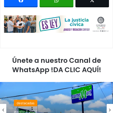
Únete a nuestro Canal de
WhatsApp !DA CLIC AQUÍ!
destacadas
agosto 7, 2026