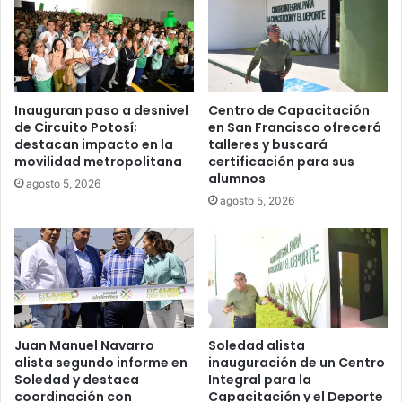
Inauguran paso a desnivel
Centro de Capacitación
de Circuito Potosí;
en San Francisco ofrecerá
destacan impacto en la
talleres y buscará
movilidad metropolitana
certificación para sus
alumnos
agosto 5, 2026
agosto 5, 2026
Juan Manuel Navarro
Soledad alista
alista segundo informe en
inauguración de un Centro
Soledad y destaca
Integral para la
coordinación con
Capacitación y el Deporte