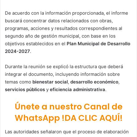
De acuerdo con la información proporcionada, el informe
buscará concentrar datos relacionados con obras,
programas, acciones y resultados correspondientes al
segundo año de gestión municipal, con base en los
objetivos establecidos en el
Plan Municipal de Desarrollo
2024-2027
.
Durante la reunión se explicó la estructura que deberá
integrar el documento, incluyendo información sobre
temas como
bienestar social
,
desarrollo económico
,
servicios públicos
y
eficiencia administrativa
.
Únete a nuestro Canal de
WhatsApp !DA CLIC AQUÍ!
Las autoridades señalaron que el proceso de elaboración