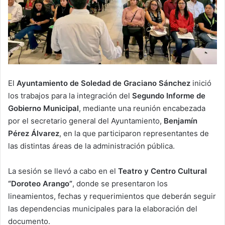
El
Ayuntamiento de Soledad de Graciano Sánchez
inició
los trabajos para la integración del
Segundo Informe de
Gobierno Municipal
, mediante una reunión encabezada
por el secretario general del Ayuntamiento,
Benjamín
Pérez Álvarez
, en la que participaron representantes de
las distintas áreas de la administración pública.
La sesión se llevó a cabo en el
Teatro y Centro Cultural
“Doroteo Arango”
, donde se presentaron los
lineamientos, fechas y requerimientos que deberán seguir
las dependencias municipales para la elaboración del
documento.