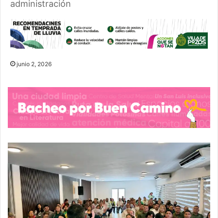
administración
junio 2, 2026