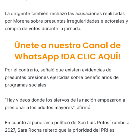
La dirigente también rechazó las acusaciones realizadas
por Morena sobre presuntas irregularidades electorales y
compra de votos durante la jornada.
Únete a nuestro Canal de
WhatsApp !DA CLIC AQUÍ!
Por el contrario, señaló que existen evidencias de
presuntas presiones ejercidas sobre beneficiarios de
programas sociales.
“Hay videos donde los siervos de la nación empezaron a
presionar a los adultos mayores”, afirmó.
En cuanto al panorama político de San Luis Potosí rumbo a
2027, Sara Rocha reiteró que la prioridad del PRI es