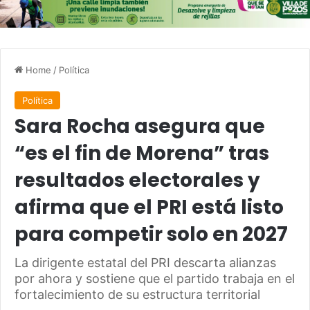
Home
/
Política
Política
Sara Rocha asegura que
“es el fin de Morena” tras
resultados electorales y
afirma que el PRI está listo
para competir solo en 2027
La dirigente estatal del PRI descarta alianzas
por ahora y sostiene que el partido trabaja en el
fortalecimiento de su estructura territorial