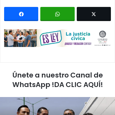
Únete a nuestro Canal de
WhatsApp !DA CLIC AQUÍ!