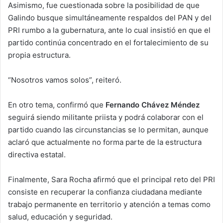
Asimismo, fue cuestionada sobre la posibilidad de que
Galindo busque simultáneamente respaldos del PAN y del
PRI rumbo a la gubernatura, ante lo cual insistió en que el
partido continúa concentrado en el fortalecimiento de su
propia estructura.
“Nosotros vamos solos”, reiteró.
En otro tema, confirmó que
Fernando Chávez Méndez
seguirá siendo militante priista y podrá colaborar con el
partido cuando las circunstancias se lo permitan, aunque
aclaró que actualmente no forma parte de la estructura
directiva estatal.
Finalmente, Sara Rocha afirmó que el principal reto del PRI
consiste en recuperar la confianza ciudadana mediante
trabajo permanente en territorio y atención a temas como
salud, educación y seguridad.