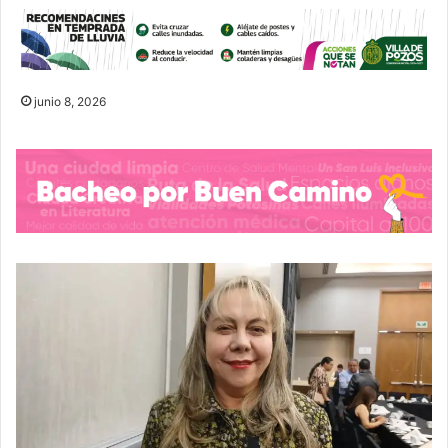
junio 8, 2026