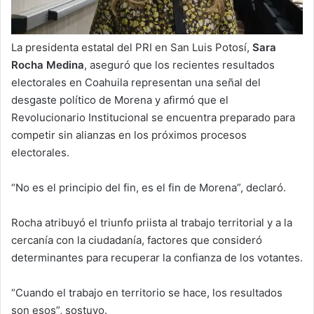
La presidenta estatal del PRI en San Luis Potosí,
Sara
Rocha Medina
, aseguró que los recientes resultados
electorales en Coahuila representan una señal del
desgaste político de Morena y afirmó que el
Revolucionario Institucional se encuentra preparado para
competir sin alianzas en los próximos procesos
electorales.
“No es el principio del fin, es el fin de Morena”, declaró.
Rocha atribuyó el triunfo priista al trabajo territorial y a la
cercanía con la ciudadanía, factores que consideró
determinantes para recuperar la confianza de los votantes.
“Cuando el trabajo en territorio se hace, los resultados
son esos”, sostuvo.