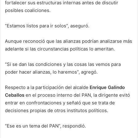
fortalecer sus estructuras internas antes de discutir
posibles coaliciones.
“Estamos listos para ir solos”, aseguró.
Aunque reconoció que las alianzas podrían analizarse más
adelante si las circunstancias políticas lo ameritan.
“Si se dan las condiciones y las cosas las vemos para
poder hacer alianzas, lo haremos”, agregó.
Respecto a la participación del alcalde
Enrique Galindo
Ceballos
en el proceso interno del PAN, la dirigente evitó
entrar en confrontaciones y señaló que se trata de
decisiones propias de otros institutos políticos.
“Ese es un tema del PAN”, respondió.