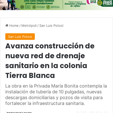
Home
/
Metrópoli
/
San Luis Potosí
San Luis Potosí
Avanza construcción de
nueva red de drenaje
sanitario en la colonia
Tierra Blanca
La obra en la Privada María Bonita contempla la
instalación de tubería de 10 pulgadas, nuevas
descargas domiciliarias y pozos de visita para
fortalecer la infraestructura sanitaria.