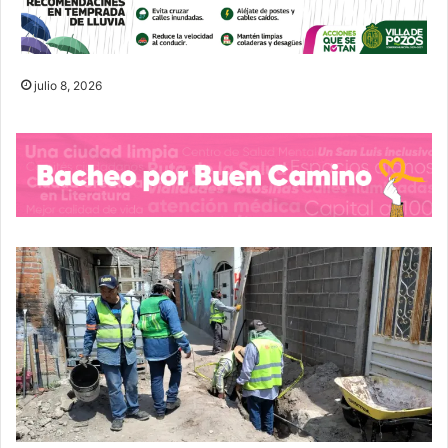
julio 8, 2026