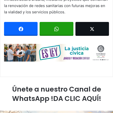
la renovación de redes sanitarias con futuras mejoras en
la vialidad y los servicios públicos.
Únete a nuestro Canal de
WhatsApp !DA CLIC AQUÍ!