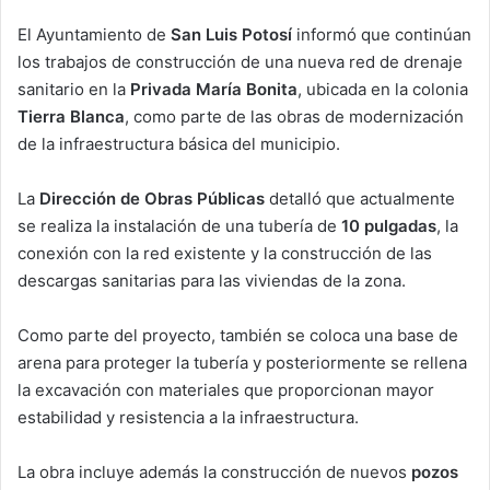
El Ayuntamiento de
San Luis Potosí
informó que continúan
los trabajos de construcción de una nueva red de drenaje
sanitario en la
Privada María Bonita
, ubicada en la colonia
Tierra Blanca
, como parte de las obras de modernización
de la infraestructura básica del municipio.
La
Dirección de Obras Públicas
detalló que actualmente
se realiza la instalación de una tubería de
10 pulgadas
, la
conexión con la red existente y la construcción de las
descargas sanitarias para las viviendas de la zona.
Como parte del proyecto, también se coloca una base de
arena para proteger la tubería y posteriormente se rellena
la excavación con materiales que proporcionan mayor
estabilidad y resistencia a la infraestructura.
La obra incluye además la construcción de nuevos
pozos