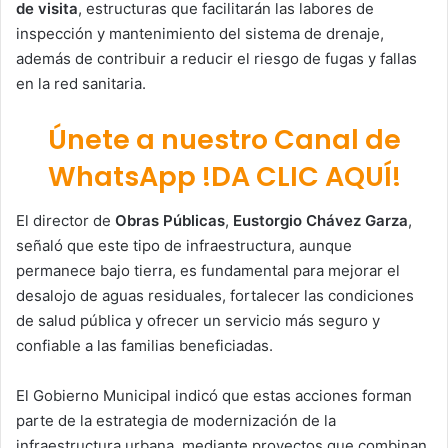
de visita
, estructuras que facilitarán las labores de
inspección y mantenimiento del sistema de drenaje,
además de contribuir a reducir el riesgo de fugas y fallas
en la red sanitaria.
Únete a nuestro Canal de
WhatsApp !DA CLIC AQUÍ!
El director de
Obras Públicas
,
Eustorgio Chávez Garza
,
señaló que este tipo de infraestructura, aunque
permanece bajo tierra, es fundamental para mejorar el
desalojo de aguas residuales, fortalecer las condiciones
de salud pública y ofrecer un servicio más seguro y
confiable a las familias beneficiadas.
El Gobierno Municipal indicó que estas acciones forman
parte de la estrategia de modernización de la
infraestructura urbana, mediante proyectos que combinan