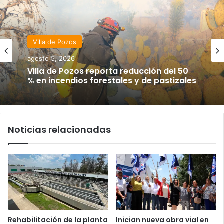
Villa de Pozos
agosto 5, 2026
Villa de Pozos reporta reducción del 50
% en incendios forestales y de pastizales
Noticias relacionadas
Rehabilitación de la planta
Inician nueva obra vial en