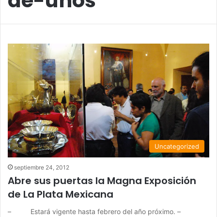
de-unos
Uncategorized
septiembre 24, 2012
Abre sus puertas la Magna Exposición
de La Plata Mexicana
– Estará vigente hasta febrero del año próximo. –