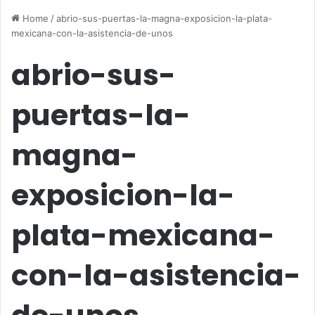
Home
/
abrio-sus-puertas-la-magna-exposicion-la-plata-
mexicana-con-la-asistencia-de-unos
abrio-sus-
puertas-la-
magna-
exposicion-la-
plata-mexicana-
con-la-asistencia-