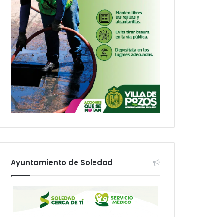
Ayuntamiento de Soledad