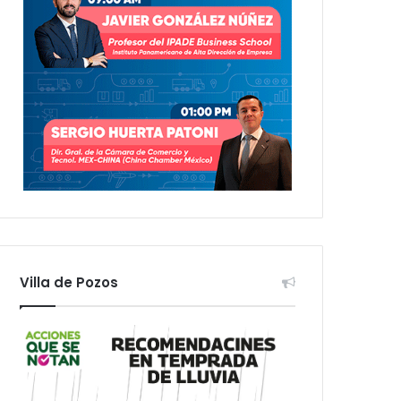
Villa de Pozos