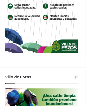
Villa de Pozos