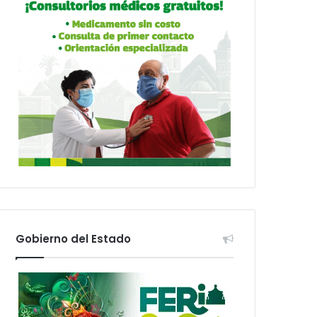
Gobierno del Estado