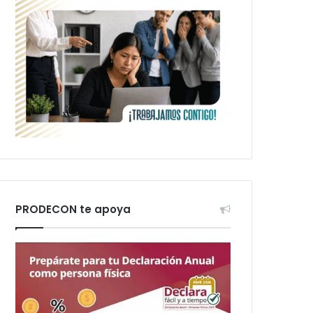
PRODECON te apoya