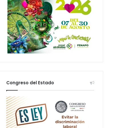
Congreso del Estado