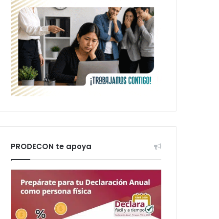
PRODECON te apoya