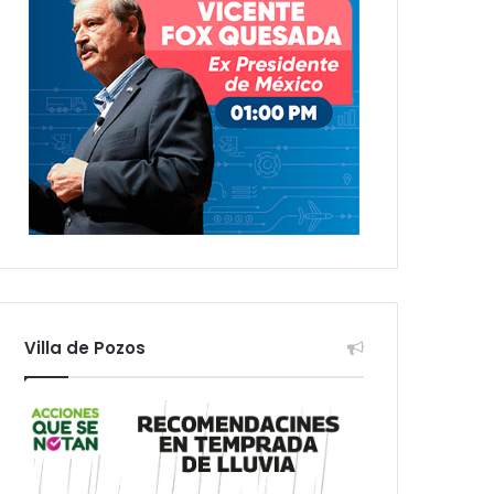
Villa de Pozos