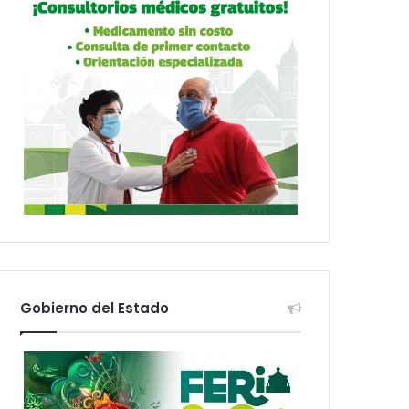
Gobierno del Estado