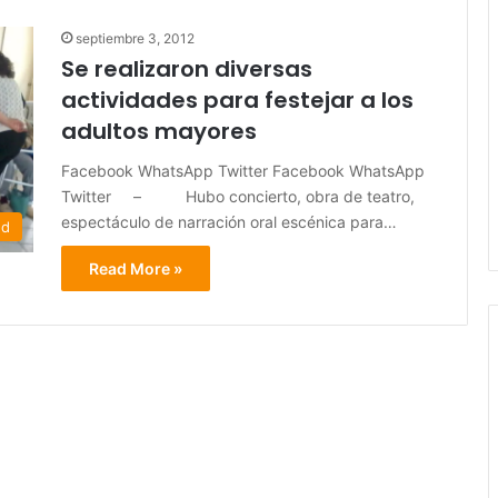
septiembre 3, 2012
Se realizaron diversas
actividades para festejar a los
adultos mayores
Facebook WhatsApp Twitter Facebook WhatsApp
Twitter – Hubo concierto, obra de teatro,
espectáculo de narración oral escénica para…
ed
Read More »