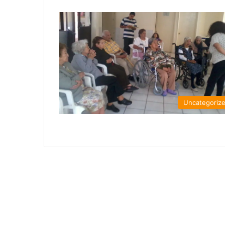
Uncategoriz