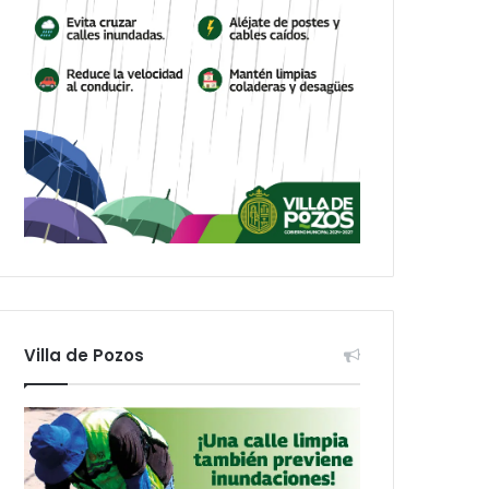
Villa de Pozos