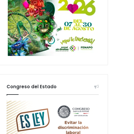
Congreso del Estado