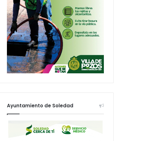
Ayuntamiento de Soledad