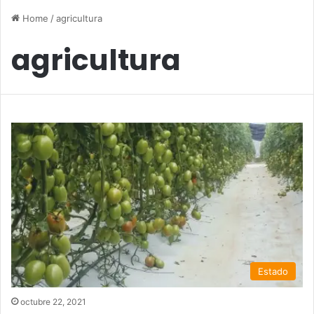
Home
/
agricultura
agricultura
Estado
octubre 22, 2021